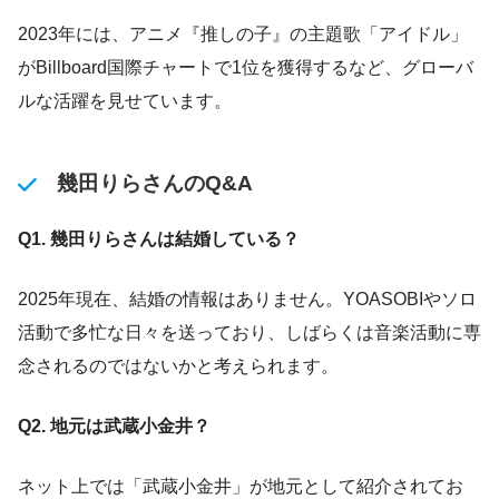
2023年には、アニメ『推しの子』の主題歌「アイドル」
がBillboard国際チャートで1位を獲得するなど、グローバ
ルな活躍を見せています。
幾田りらさんのQ&A
Q1. 幾田りらさんは結婚している？
2025年現在、結婚の情報はありません。YOASOBIやソロ
活動で多忙な日々を送っており、しばらくは音楽活動に専
念されるのではないかと考えられます。
Q2. 地元は武蔵小金井？
ネット上では「武蔵小金井」が地元として紹介されてお