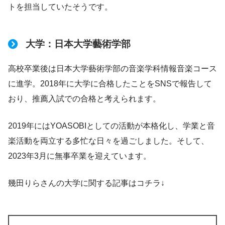
トを担当していたそうです。
大学：日本大学藝術学部
高校卒業後は日本大学藝術学部の音楽学科情報音楽コース
に進学。2018年に大学に合格したことをSNSで報告して
おり、推薦入試での合格と考えられます。
2019年にはYOASOBIとしての活動が本格化し、学業と音
楽活動を両立する多忙な日々を過ごしました。そして、
2023年3月に無事卒業を迎えています。
幾田りらさんの大学に関する記事はコチラ↓