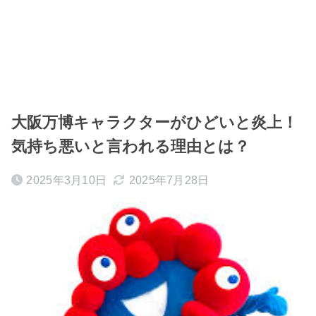
大阪万博キャラクターがひどいと炎上！
気持ち悪いと言われる理由とは？
2025年3月10日
2025年7月28日