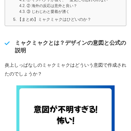
② 海外の反応は意外と良い？
③ じわじわと愛着が湧く
【まとめ】ミャクミャクはひどいのか？
ミャクミャクとは？デザインの意図と公式の
説明
炎上しっぱなしのミャクミャクはどういう意図で作成され
たのでしょうか？