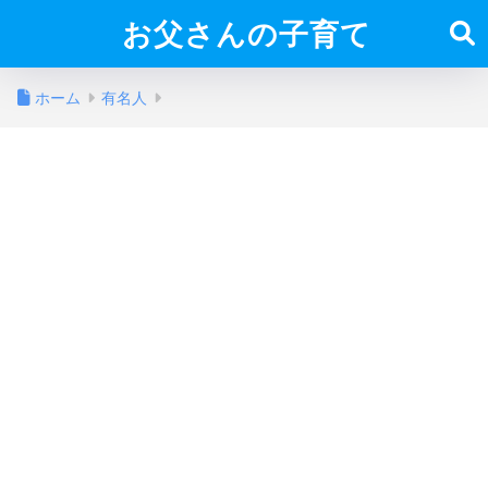
お父さんの子育て
ホーム
有名人