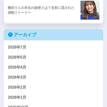
幾田りらの本名の秘密とは？名前に隠された
感動ストーリー
アーカイブ
2026年7月
2026年5月
2026年4月
2026年3月
2026年2月
2026年1月