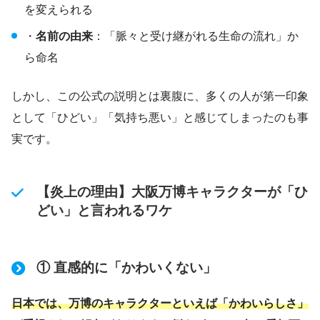
を変えられる
・
名前の由来
：「脈々と受け継がれる生命の流れ」か
ら命名
しかし、この公式の説明とは裏腹に、多くの人が第一印象
として「ひどい」「気持ち悪い」と感じてしまったのも事
実です。
【炎上の理由】大阪万博キャラクターが「ひ
どい」と言われるワケ
① 直感的に「かわいくない」
日本では、万博のキャラクターといえば「かわいらしさ」