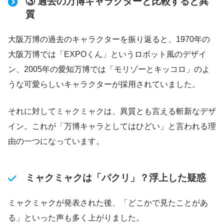
③ 過去の万博キャラクターと比較すると異
質
大阪万博の過去のキャラクターを振り返ると、1970年の
大阪万博では「EXPOくん」というロボット風のデザイ
ン、2005年の愛知万博では「モリゾーとキッコロ」のよ
うな可愛らしいキャラクターが採用されていました。
それに対してミャクミャクは、異質とも言える斬新なデザ
イン。これが「万博キャラとしてはひどい」と言われる理
由の一つになっています。
ミャクミャクは「パクリ」？浮上した疑惑
ミャクミャクが発表された後、「どこかで見たことがあ
る」といった声も多く上がりました。