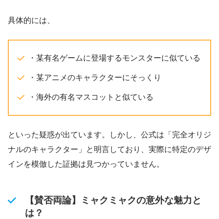
具体的には、
・某有名ゲームに登場するモンスターに似ている
・某アニメのキャラクターにそっくり
・海外の有名マスコットと似ている
といった疑惑が出ています。しかし、公式は「完全オリジ
ナルのキャラクター」と明言しており、実際に特定のデザ
インを模倣した証拠は見つかっていません。
【賛否両論】ミャクミャクの意外な魅力と
は？