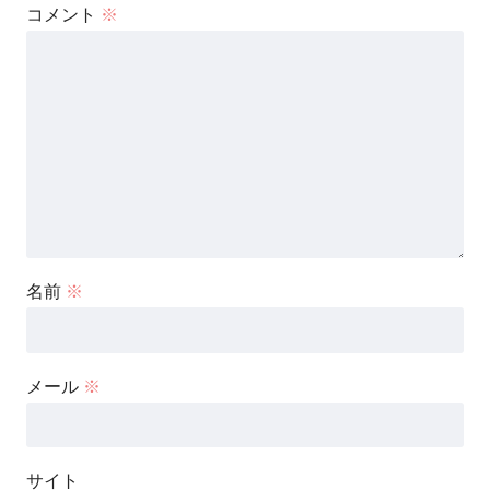
コメント
※
名前
※
メール
※
サイト