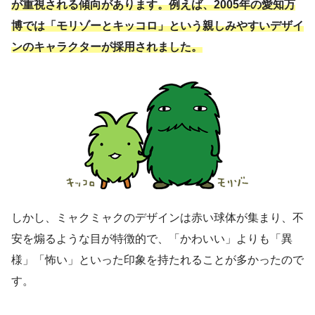
が重視される傾向があります。例えば、2005年の愛知万
博では「モリゾーとキッコロ」という親しみやすいデザイ
ンのキャラクターが採用されました。
しかし、ミャクミャクのデザインは赤い球体が集まり、不
安を煽るような目が特徴的で、「かわいい」よりも「異
様」「怖い」といった印象を持たれることが多かったので
す。