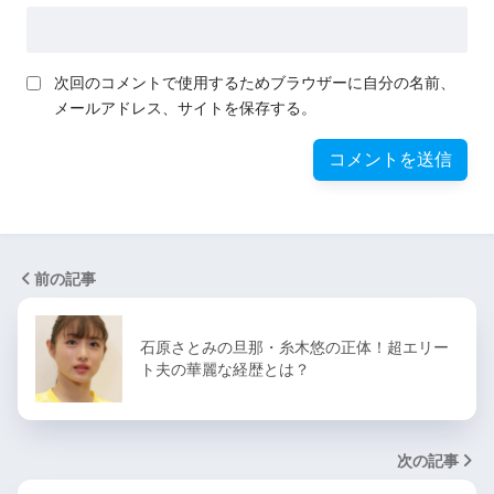
次回のコメントで使用するためブラウザーに自分の名前、
メールアドレス、サイトを保存する。
前の記事
石原さとみの旦那・糸木悠の正体！超エリー
ト夫の華麗な経歴とは？
次の記事