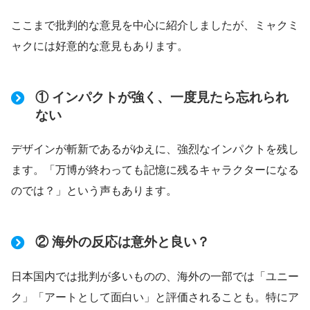
ここまで批判的な意見を中心に紹介しましたが、ミャクミ
ャクには好意的な意見もあります。
① インパクトが強く、一度見たら忘れられ
ない
デザインが斬新であるがゆえに、強烈なインパクトを残し
ます。「万博が終わっても記憶に残るキャラクターになる
のでは？」という声もあります。
② 海外の反応は意外と良い？
日本国内では批判が多いものの、海外の一部では「ユニー
ク」「アートとして面白い」と評価されることも。特にア