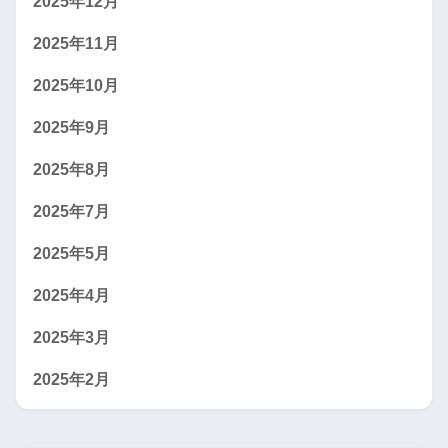
2025年12月
2025年11月
2025年10月
2025年9月
2025年8月
2025年7月
2025年5月
2025年4月
2025年3月
2025年2月