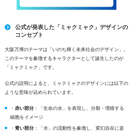
公式が発表した「ミャクミャク」デザインの
コンセプト
大阪万博のテーマは「いのち輝く未来社会のデザイン」。
このテーマを象徴するキャラクターとして誕生したのが
「ミャクミャク」です。
公式の説明によると、ミャクミャクのデザインには以下の
ような意味が込められています。
・
赤い部分
：「生命の水」を表現し、分裂・増殖する
細胞をイメージ
・
青い部分
：「水」の流動性を象徴し、変幻自在に姿