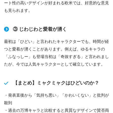
ート性の高いデザインが好まれる欧米では、好意的な意見
も見られます。
③ じわじわと愛着が湧く
最初は「ひどい」と言われたキャラクターでも、時間が経
つと愛着が湧くことがあります。例えば、ゆるキャラの
「ふなっしー」も登場当初は「奇抜すぎる」と言われまし
たが、今では人気キャラクターとして確立しています。
【まとめ】ミャクミャクはひどいのか？
・発表直後から「気持ち悪い」「かわいくない」と批判が
殺到
・過去の万博キャラと比較すると異質なデザインで賛否両