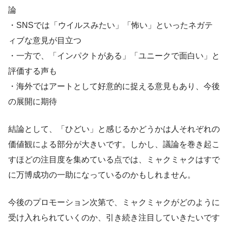
論
・SNSでは「ウイルスみたい」「怖い」といったネガテ
ィブな意見が目立つ
・一方で、「インパクトがある」「ユニークで面白い」と
評価する声も
・海外ではアートとして好意的に捉える意見もあり、今後
の展開に期待
結論として、「ひどい」と感じるかどうかは人それぞれの
価値観による部分が大きいです。しかし、議論を巻き起こ
すほどの注目度を集めている点では、ミャクミャクはすで
に万博成功の一助になっているのかもしれません。
今後のプロモーション次第で、ミャクミャクがどのように
受け入れられていくのか、引き続き注目していきたいです