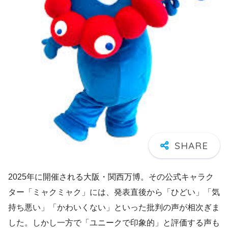
2025年に開催される大阪・関西万博。その公式キャラク
ター「ミャクミャク」には、発表直後から「ひどい」「気
持ち悪い」「かわいくない」といった批判の声が相次ぎま
した。しかし一方で「ユニークで印象的」と評価する声も