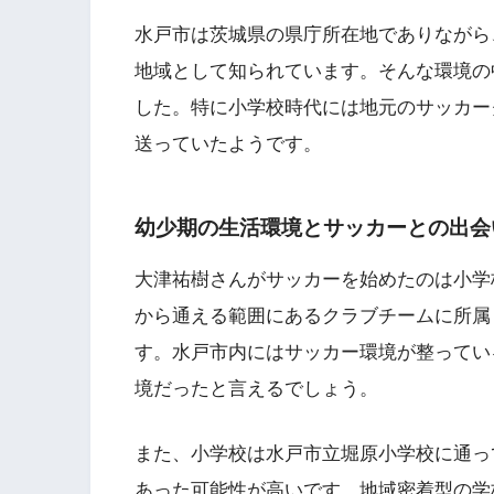
水戸市は茨城県の県庁所在地でありながら
地域として知られています。そんな環境の
した。特に小学校時代には地元のサッカー
送っていたようです。
幼少期の生活環境とサッカーとの出会
大津祐樹さんがサッカーを始めたのは小学
から通える範囲にあるクラブチームに所属
す。水戸市内にはサッカー環境が整ってい
境だったと言えるでしょう。
また、小学校は水戸市立堀原小学校に通っ
あった可能性が高いです。地域密着型の学