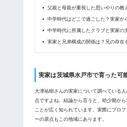
父親と母親が重視した思いやりの教
中学時代はどこで過ごした？実家か
中学時代に所属したクラブと実家の
実家と兄弟構成の関係は？兄の存在
実家は茨城県水戸市で育った可
大津祐樹さんの実家について調べている人
点ですよね。結論から言うと、幼少期から
ことが広く知られています。実際にプロフ
ーの原点もこの地域にあります。