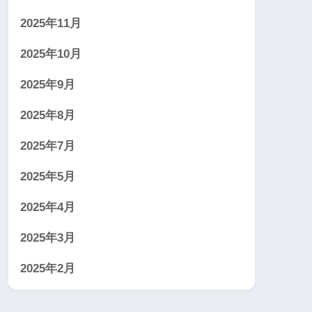
2025年11月
2025年10月
2025年9月
2025年8月
2025年7月
2025年5月
2025年4月
2025年3月
2025年2月