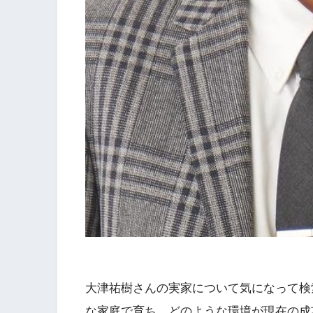
大津祐樹さんの実家について気になって検
な家庭で育ち、どのような環境が現在の成