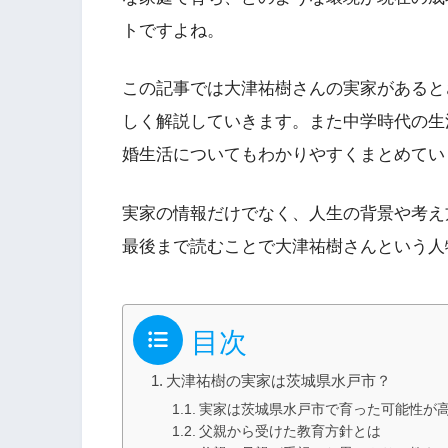
トですよね。
この記事では大津祐樹さんの実家があると
しく解説していきます。また中学時代の生
婚生活についてもわかりやすくまとめてい
実家の情報だけでなく、人生の背景や考え
最後まで読むことで大津祐樹さんという人
目次
大津祐樹の実家は茨城県水戸市？
実家は茨城県水戸市で育った可能性が
父親から受けた教育方針とは