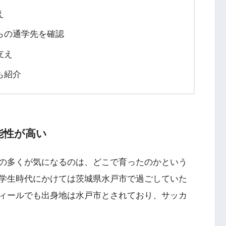
え
らの通学先を確認
支え
も紹介
能性が高い
の多くが気になるのは、どこで育ったのかという
学生時代にかけては茨城県水戸市で過ごしていた
ィールでも出身地は水戸市とされており、サッカ