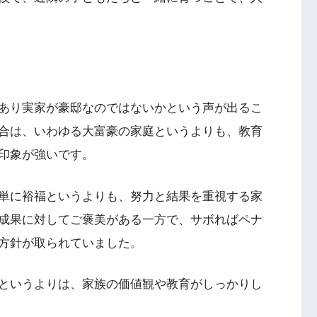
あり実家が豪邸なのではないかという声が出るこ
合は、いわゆる大富豪の家庭というよりも、教育
印象が強いです。
単に裕福というよりも、努力と結果を重視する家
成果に対してご褒美がある一方で、サボればペナ
方針が取られていました。
というよりは、家族の価値観や教育がしっかりし