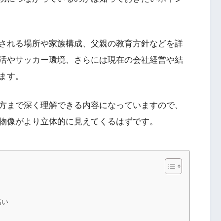
される場所や家族構成、父親の教育方針などを詳
活やサッカー環境、さらには現在の会社経営や結
ます。
方まで深く理解できる内容になっていますので、
物像がより立体的に見えてくるはずです。
高い