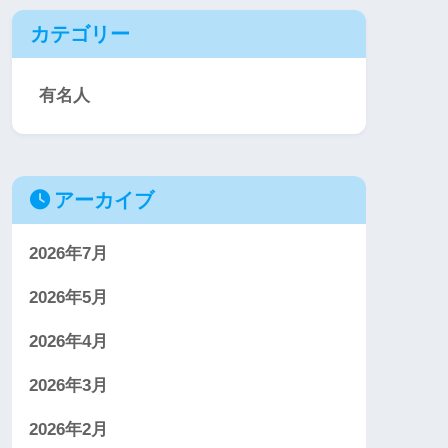
カテゴリー
有名人
アーカイブ
2026年7月
2026年5月
2026年4月
2026年3月
2026年2月