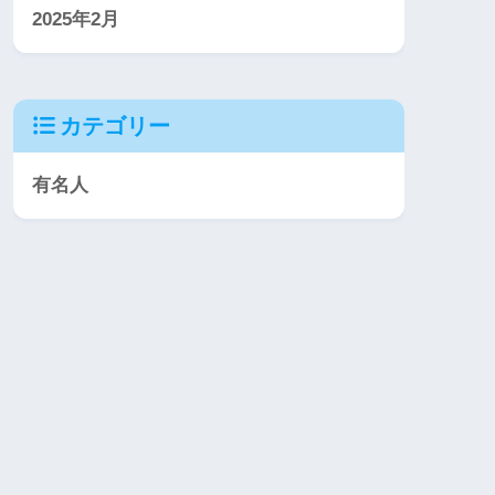
2025年2月
カテゴリー
有名人