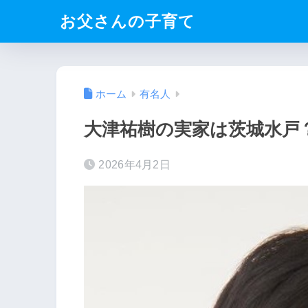
お父さんの子育て
ホーム
有名人
大津祐樹の実家は茨城水戸
2026年4月2日