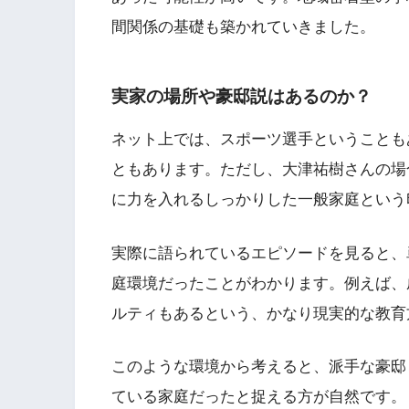
間関係の基礎も築かれていきました。
実家の場所や豪邸説はあるのか？
ネット上では、スポーツ選手ということも
ともあります。ただし、大津祐樹さんの場
に力を入れるしっかりした一般家庭という
実際に語られているエピソードを見ると、
庭環境だったことがわかります。例えば、
ルティもあるという、かなり現実的な教育
このような環境から考えると、派手な豪邸
ている家庭だったと捉える方が自然です。