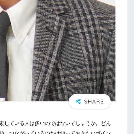
索している人は多いのではないでしょうか。どん
功につながっているのかは知っておきたいポイン