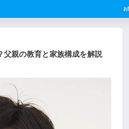
お
？父親の教育と家族構成を解説