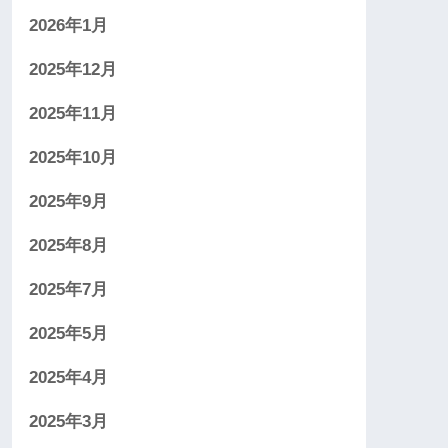
2026年1月
2025年12月
2025年11月
2025年10月
2025年9月
2025年8月
2025年7月
2025年5月
2025年4月
2025年3月