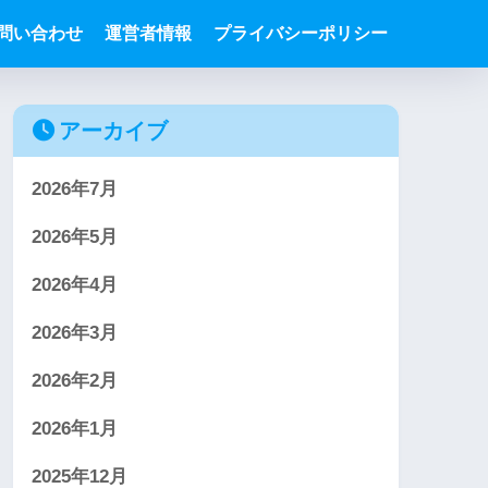
問い合わせ
運営者情報
プライバシーポリシー
アーカイブ
2026年7月
2026年5月
2026年4月
2026年3月
2026年2月
2026年1月
2025年12月