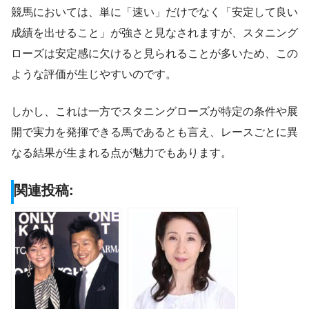
競馬においては、単に「速い」だけでなく「安定して良い
成績を出せること」が強さと見なされますが、スタニング
ローズは安定感に欠けると見られることが多いため、この
ような評価が生じやすいのです。
しかし、これは一方でスタニングローズが特定の条件や展
開で実力を発揮できる馬であるとも言え、レースごとに異
なる結果が生まれる点が魅力でもあります。
関連投稿: