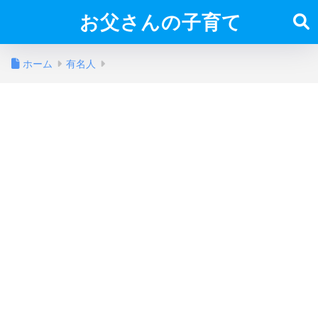
お父さんの子育て
ホーム
有名人