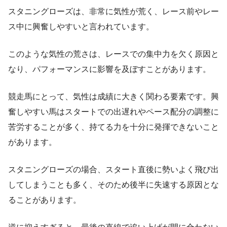
スタニングローズは、非常に気性が荒く、レース前やレー
ス中に興奮しやすいと言われています。
このような気性の荒さは、レースでの集中力を欠く原因と
なり、パフォーマンスに影響を及ぼすことがあります。
競走馬にとって、気性は成績に大きく関わる要素です。興
奮しやすい馬はスタートでの出遅れやペース配分の調整に
苦労することが多く、持てる力を十分に発揮できないこと
があります。
スタニングローズの場合、スタート直後に勢いよく飛び出
してしまうことも多く、そのため後半に失速する原因とな
ることがあります。