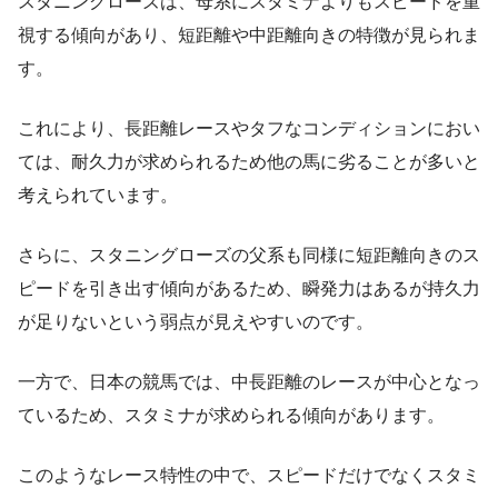
スタニングローズは、母系にスタミナよりもスピードを重
視する傾向があり、短距離や中距離向きの特徴が見られま
す。
これにより、長距離レースやタフなコンディションにおい
ては、耐久力が求められるため他の馬に劣ることが多いと
考えられています。
さらに、スタニングローズの父系も同様に短距離向きのス
ピードを引き出す傾向があるため、瞬発力はあるが持久力
が足りないという弱点が見えやすいのです。
一方で、日本の競馬では、中長距離のレースが中心となっ
ているため、スタミナが求められる傾向があります。
このようなレース特性の中で、スピードだけでなくスタミ