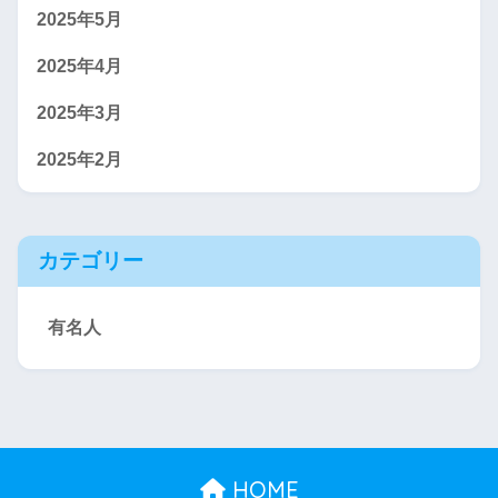
2025年5月
2025年4月
2025年3月
2025年2月
カテゴリー
有名人
HOME