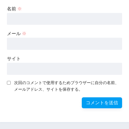
名前
※
メール
※
サイト
次回のコメントで使用するためブラウザーに自分の名前、
メールアドレス、サイトを保存する。