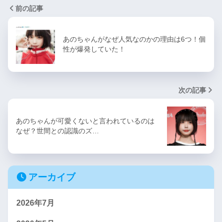
前の記事
あのちゃんがなぜ人気なのかの理由は6つ！個
性が爆発していた！
次の記事
あのちゃんが可愛くないと言われているのは
なぜ？世間との認識のズ…
アーカイブ
2026年7月