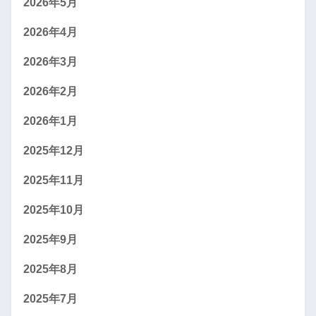
2026年5月
2026年4月
2026年3月
2026年2月
2026年1月
2025年12月
2025年11月
2025年10月
2025年9月
2025年8月
2025年7月