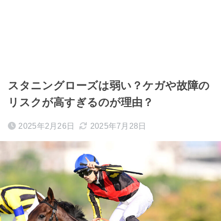
スタニングローズは弱い？ケガや故障の
リスクが高すぎるのが理由？
2025年2月26日
2025年7月28日