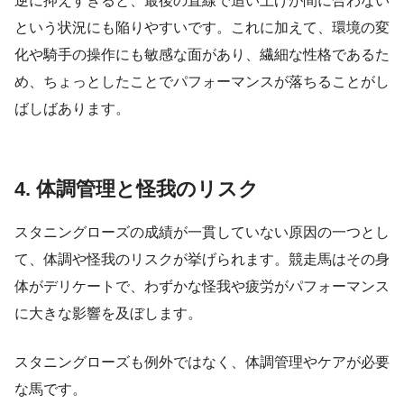
逆に抑えすぎると、最後の直線で追い上げが間に合わない
という状況にも陥りやすいです。これに加えて、環境の変
化や騎手の操作にも敏感な面があり、繊細な性格であるた
め、ちょっとしたことでパフォーマンスが落ちることがし
ばしばあります。
4. 体調管理と怪我のリスク
スタニングローズの成績が一貫していない原因の一つとし
て、体調や怪我のリスクが挙げられます。競走馬はその身
体がデリケートで、わずかな怪我や疲労がパフォーマンス
に大きな影響を及ぼします。
スタニングローズも例外ではなく、体調管理やケアが必要
な馬です。