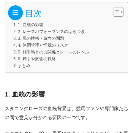
目次
1. 血統の影響
2. レースパフォーマンスのばらつき
3. 馬の性格・気性の問題
4. 体調管理と怪我のリスク
5. 相手馬との力関係とレースのレベル
6. 騎手や厩舎の戦略
まとめ
1. 血統の影響
スタニングローズの血統背景は、競馬ファンや専門家たち
の間で意見が分かれる要因の一つです。