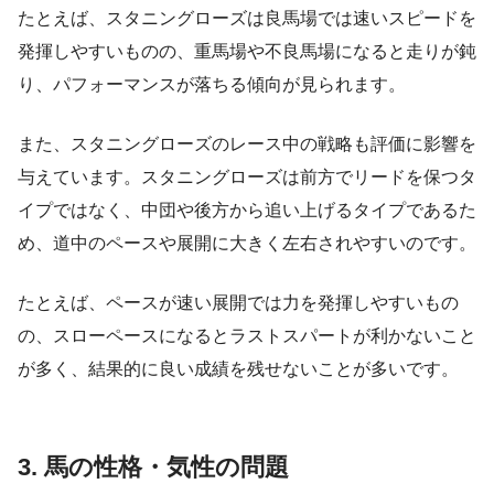
たとえば、スタニングローズは良馬場では速いスピードを
発揮しやすいものの、重馬場や不良馬場になると走りが鈍
り、パフォーマンスが落ちる傾向が見られます。
また、スタニングローズのレース中の戦略も評価に影響を
与えています。スタニングローズは前方でリードを保つタ
イプではなく、中団や後方から追い上げるタイプであるた
め、道中のペースや展開に大きく左右されやすいのです。
たとえば、ペースが速い展開では力を発揮しやすいもの
の、スローペースになるとラストスパートが利かないこと
が多く、結果的に良い成績を残せないことが多いです。
3. 馬の性格・気性の問題