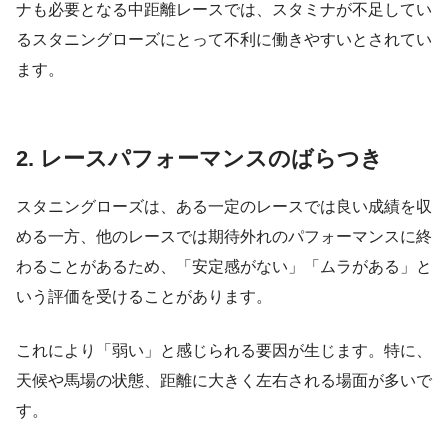
ナも必要となる中距離レースでは、スタミナが不足してい
るスタニングローズにとって不利に働きやすいとされてい
ます。
2. レースパフォーマンスのばらつき
スタニングローズは、ある一定のレースでは良い成績を収
める一方、他のレースでは期待外れのパフォーマンスに終
わることがあるため、「安定感がない」「ムラがある」と
いう評価を受けることがあります。
これにより「弱い」と感じられる要因が生じます。特に、
天候や馬場の状態、距離に大きく左右される場面が多いで
す。