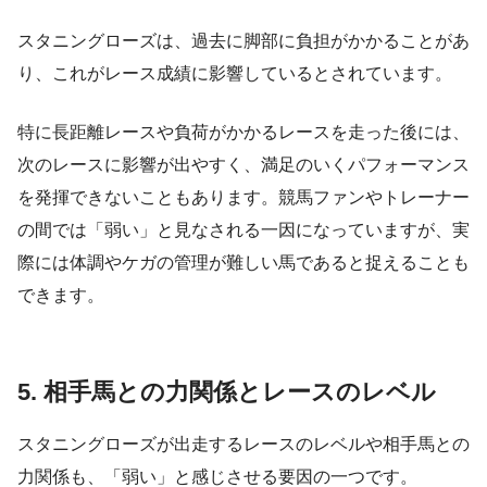
スタニングローズは、過去に脚部に負担がかかることがあ
り、これがレース成績に影響しているとされています。
特に長距離レースや負荷がかかるレースを走った後には、
次のレースに影響が出やすく、満足のいくパフォーマンス
を発揮できないこともあります。競馬ファンやトレーナー
の間では「弱い」と見なされる一因になっていますが、実
際には体調やケガの管理が難しい馬であると捉えることも
できます。
5. 相手馬との力関係とレースのレベル
スタニングローズが出走するレースのレベルや相手馬との
力関係も、「弱い」と感じさせる要因の一つです。