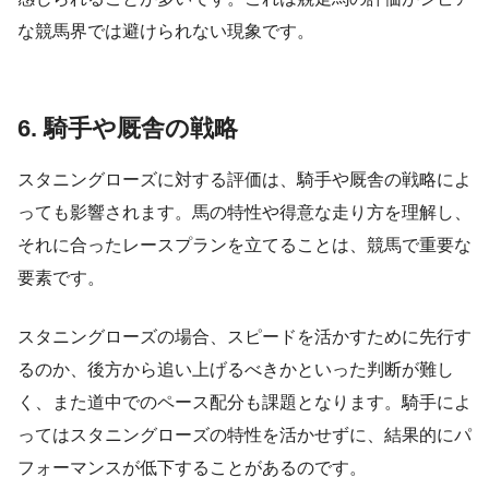
な競馬界では避けられない現象です。
6. 騎手や厩舎の戦略
スタニングローズに対する評価は、騎手や厩舎の戦略によ
っても影響されます。馬の特性や得意な走り方を理解し、
それに合ったレースプランを立てることは、競馬で重要な
要素です。
スタニングローズの場合、スピードを活かすために先行す
るのか、後方から追い上げるべきかといった判断が難し
く、また道中でのペース配分も課題となります。騎手によ
ってはスタニングローズの特性を活かせずに、結果的にパ
フォーマンスが低下することがあるのです。