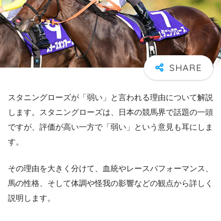
スタニングローズが「弱い」と言われる理由について解説
します。スタニングローズは、日本の競馬界で話題の一頭
ですが、評価が高い一方で「弱い」という意見も耳にしま
す。
その理由を大きく分けて、血統やレースパフォーマンス、
馬の性格、そして体調や怪我の影響などの観点から詳しく
説明します。