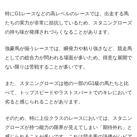
特にG1レースなどの高レベルのレースでは、出走する馬
たちの実力が非常に拮抗しているため、スタニングローズ
の持ち味が発揮されづらくなることがあります。
強豪馬が揃うレースでは、瞬発力や粘り強さなど、競走馬
としての総合力が問われる場面が多いため、得意な展開で
ない限りは苦戦することが多いです。
また、スタニングローズは他の一部のG1級の馬たちと比
べて、トップスピードやラストスパートでのキレにおいて
劣ると感じられることがあります。
そのため、特に上位クラスのレースにおいては、スタニン
グローズが持つ能力の限界が見えてしまい「期待外れ」と
感じられることが多いです。これは競走馬の評価がシビア