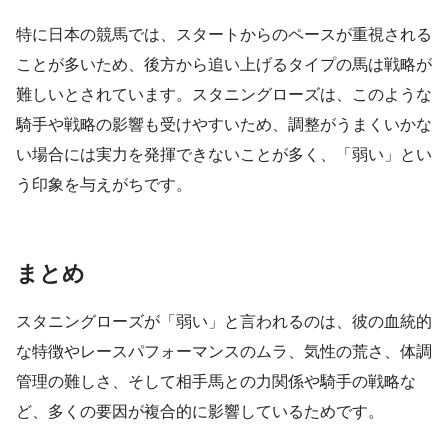
特に日本の競馬では、スタートからのペースが重視される
ことが多いため、後方から追い上げるタイプの馬は戦略が
難しいとされています。スタニングローズは、このような
騎手や戦略の影響も受けやすいため、調整がうまくいかな
い場合には実力を発揮できないことが多く、「弱い」とい
う印象を与えがちです。
まとめ
スタニングローズが「弱い」と言われるのは、彼の血統的
な特徴やレースパフォーマンスのムラ、気性の荒さ、体調
管理の難しさ、そして相手馬との力関係や騎手の戦略な
ど、多くの要因が複合的に影響しているためです。