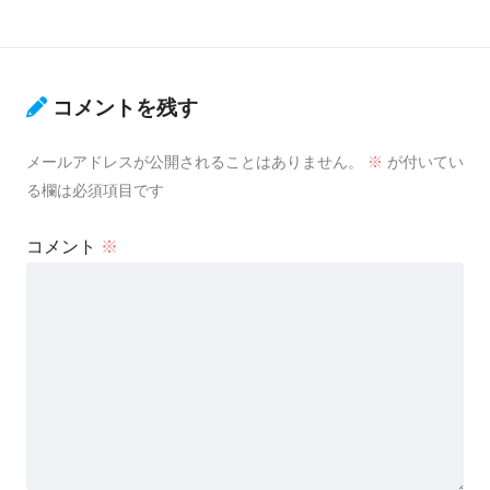
コメントを残す
メールアドレスが公開されることはありません。
※
が付いてい
る欄は必須項目です
コメント
※