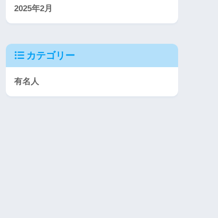
2025年2月
カテゴリー
有名人