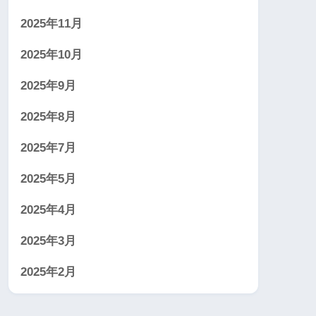
2025年11月
2025年10月
2025年9月
2025年8月
2025年7月
2025年5月
2025年4月
2025年3月
2025年2月