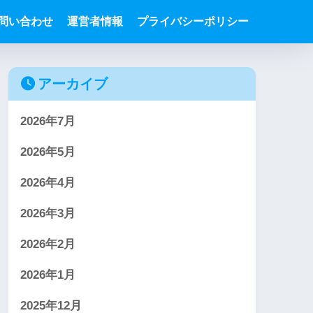
問い合わせ
運営者情報
プライバシーポリシー
アーカイブ
2026年7月
2026年5月
2026年4月
2026年3月
2026年2月
2026年1月
2025年12月