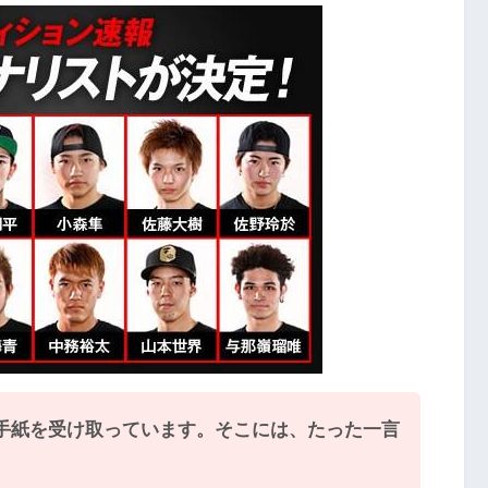
手紙を受け取っています。そこには、たった一言