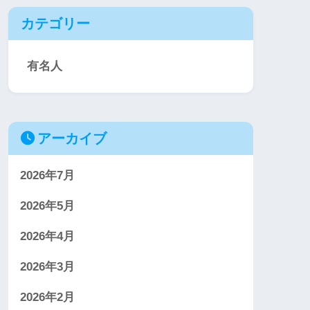
カテゴリー
有名人
アーカイブ
2026年7月
2026年5月
2026年4月
2026年3月
2026年2月