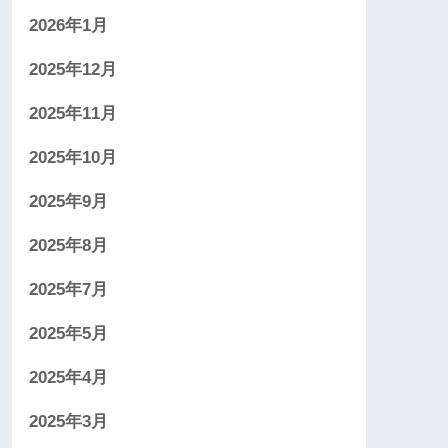
2026年1月
2025年12月
2025年11月
2025年10月
2025年9月
2025年8月
2025年7月
2025年5月
2025年4月
2025年3月