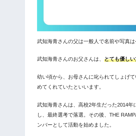
武知海青さんの父は一般人で名前や写真は
武知海青さんのお父さんは、
とても優しい
幼い頃から、お母さんに叱られてしょげて
めてくれていたといいます。
武知海青さんは、高校2年生だった2014年
し、最終選考で落選。その後、THE RAMPAG
ンバーとして活動を始めました。