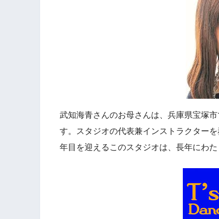
武知海青さんのお母さんは、兵庫県宝塚市で
す。スタジオの代表兼インストラクターを
年目を迎えるこのスタジオは、長年にわた