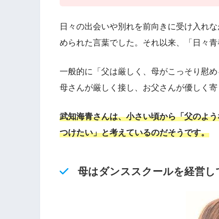
日々の出会いや別れを前向きに受け入れな
められた言葉でした。それ以来、「日々青
一般的に「父は厳しく、母がこっそり慰め
母さんが厳しく接し、お父さんが優しく寄
武知海青さんは、小さい頃から「父のよう
つけたい」と考えているのだそうです。
母はダンススクールを経営し