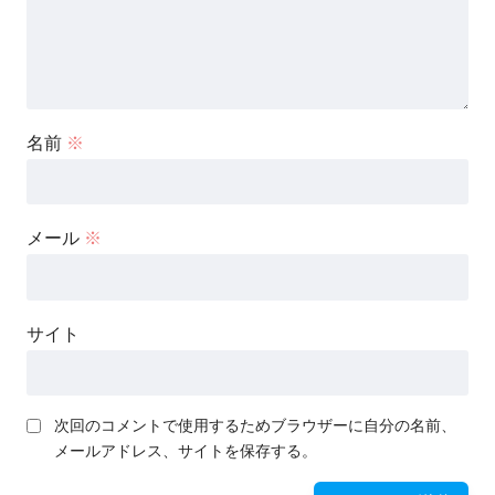
名前
※
メール
※
サイト
次回のコメントで使用するためブラウザーに自分の名前、
メールアドレス、サイトを保存する。