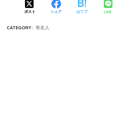
LINE
ポスト
シェア
はてブ
CATEGORY :
有名人