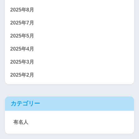
2025年8月
2025年7月
2025年5月
2025年4月
2025年3月
2025年2月
カテゴリー
有名人