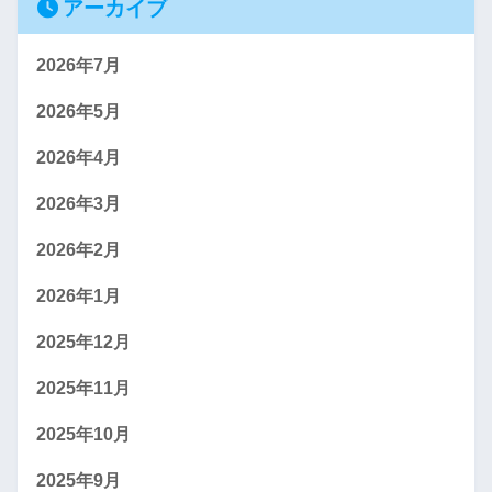
アーカイブ
2026年7月
2026年5月
2026年4月
2026年3月
2026年2月
2026年1月
2025年12月
2025年11月
2025年10月
2025年9月