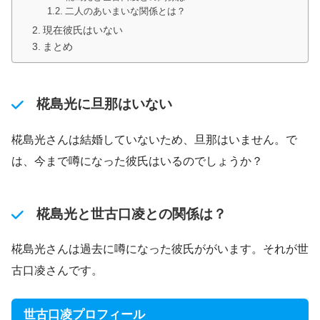
二人のあいまいな関係とは？
現在彼氏はいない
まとめ
椛島光に旦那はいない
椛島光さんは結婚していないため、旦那はいません。で
は、今まで噂になった彼氏はいるのでしょうか？
椛島光と世古口凌との関係は？
椛島光さんは過去に噂になった彼氏ががいます。それが世
古口凌さんです。
世古口凌プロフィール