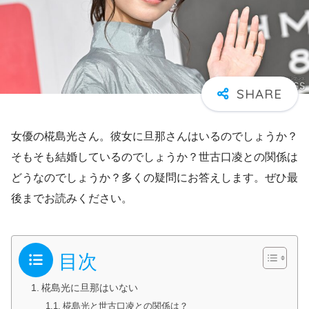
女優の椛島光さん。彼女に旦那さんはいるのでしょうか？
そもそも結婚しているのでしょうか？世古口凌との関係は
どうなのでしょうか？多くの疑問にお答えします。ぜひ最
後までお読みください。
目次
椛島光に旦那はいない
椛島光と世古口凌との関係は？