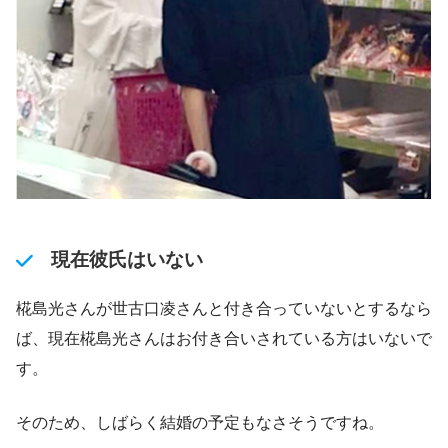
現在彼氏はいない
椛島光さんが世古口凌さんと付き合っていないとするなら
ば、現在椛島光さんはお付き合いされている方はいないで
す。
そのため、しばらく結婚の予定もなさそうですね。