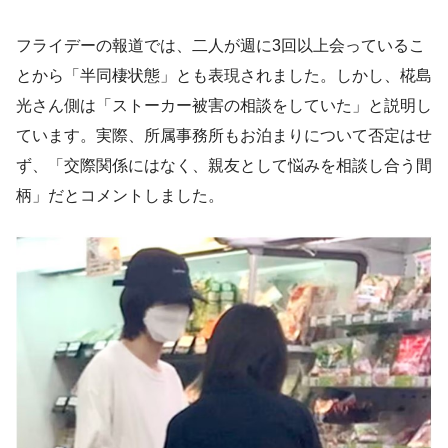
フライデーの報道では、二人が週に3回以上会っているこ
とから「半同棲状態」とも表現されました。しかし、椛島
光さん側は「ストーカー被害の相談をしていた」と説明し
ています。実際、所属事務所もお泊まりについて否定はせ
ず、「交際関係にはなく、親友として悩みを相談し合う間
柄」だとコメントしました。