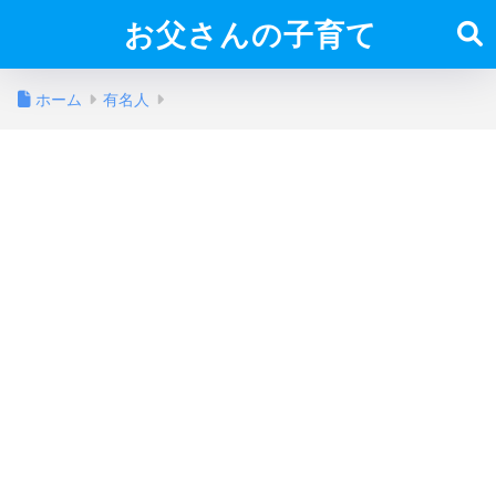
お父さんの子育て
ホーム
有名人