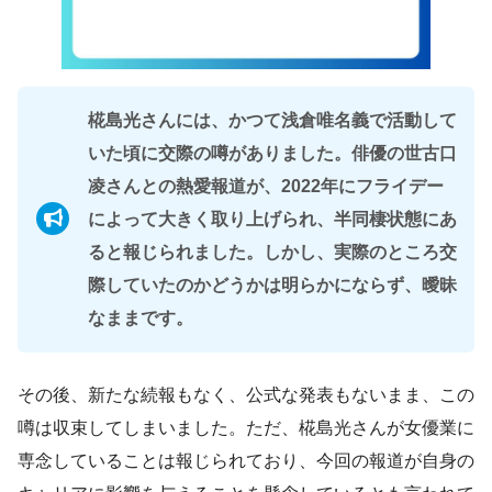
椛島光さんには、かつて浅倉唯名義で活動して
いた頃に交際の噂がありました。俳優の世古口
凌さんとの熱愛報道が、2022年にフライデー
によって大きく取り上げられ、半同棲状態にあ
ると報じられました。しかし、実際のところ交
際していたのかどうかは明らかにならず、曖昧
なままです。
その後、新たな続報もなく、公式な発表もないまま、この
噂は収束してしまいました。ただ、椛島光さんが女優業に
専念していることは報じられており、今回の報道が自身の