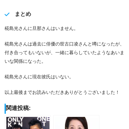
まとめ
椛島光さんに旦那さんはいません。
椛島光さんは過去に俳優の世古口凌さんと噂になったが、
付き合ってもいないが、一緒に暮らしていたようなあいま
いな関係になった。
椛島光さんに現在彼氏はいない。
以上最後までお読みいただきありがとうございました！
関連投稿: