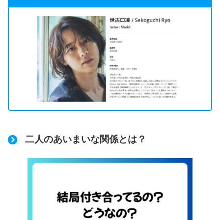
二人のあいまいな関係とは？