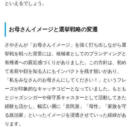
といえるでしょう。
お母さんイメージと選挙戦略の変遷
さやさんが「お母さんイメージ」を強く打ち出しながら選
挙戦を戦った背景には、候補者としてのブランディングと
有権者への親近感づくりがありました。この方針は、初め
て名前や顔を知る人にもインパクトを残す狙いがあり、
「私をみなさんのお母さんにしてください！」というフレ
ーズが印象的なキャッチコピーとなっていました。もとも
とジャズシンガーや保守系キャスターとして活動してきた
経験も活かし、幅広い層に「庶民派」「母性」「家族を守
る政治家」といったイメージを浸透させていった経緯があ
ります。