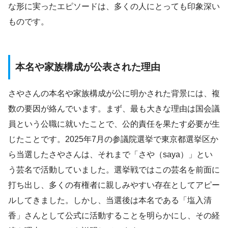
な形に実ったエピソードは、多くの人にとっても印象深い
ものです。
本名や家族構成が公表された理由
さやさんの本名や家族構成が公に明かされた背景には、複
数の要因が絡んでいます。まず、最も大きな理由は国会議
員という公職に就いたことで、公的責任を果たす必要が生
じたことです。2025年7月の参議院選挙で東京都選挙区か
ら当選したさやさんは、それまで「さや（saya）」とい
う芸名で活動していました。選挙戦ではこの芸名を前面に
打ち出し、多くの有権者に親しみやすい存在としてアピー
ルしてきました。しかし、当選後は本名である「塩入清
香」さんとして公式に活動することを明らかにし、その経