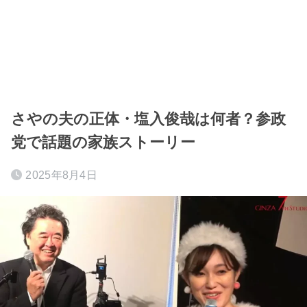
さやの夫の正体・塩入俊哉は何者？参政
党で話題の家族ストーリー
2025年8月4日