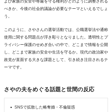
よび家族の安全や尊厳を守る権利がどのように調整される
べきか、今後の社会的議論が必要なテーマといえるでしょ
う。
このように、さやさんの選挙活動では、公職選挙法や通称
使用に関する問題点が浮き彫りとなりました。透明性とプ
ライバシー保護のせめぎ合いの中で、どこまで情報を公開
し、どこまで家族の安全や生活を守るか。現代の政治家や
政党が直面する大きな課題として、引き続き注目されるテ
ーマです。
さやの夫をめぐる話題と世間の反応
SNSで拡散した略奪婚・不倫疑惑