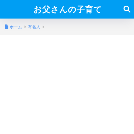
お父さんの子育て
ホーム
有名人