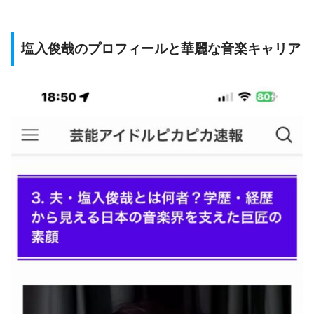
塩入俊哉のプロフィールと華麗な音楽キャリア