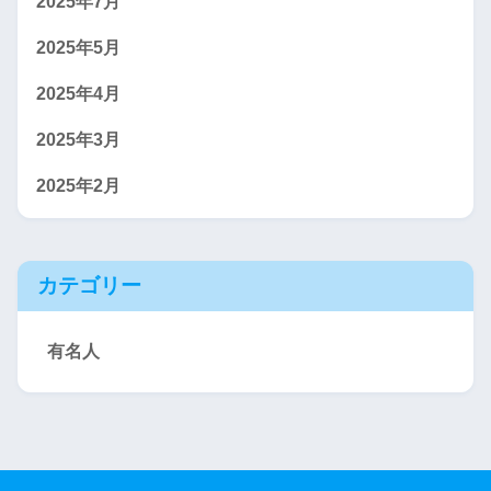
2025年7月
2025年5月
2025年4月
2025年3月
2025年2月
カテゴリー
有名人