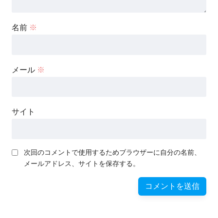
名前
※
メール
※
サイト
次回のコメントで使用するためブラウザーに自分の名前、
メールアドレス、サイトを保存する。