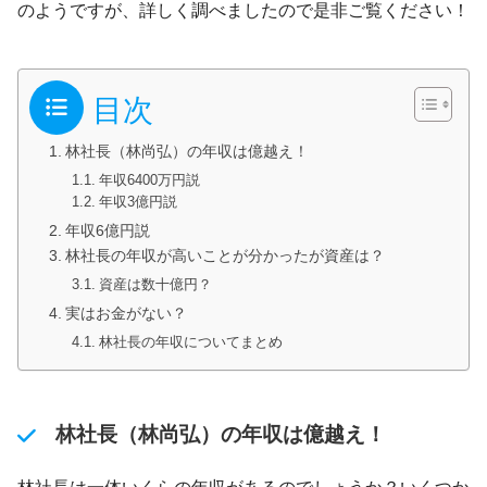
のようですが、詳しく調べましたので是非ご覧ください！
目次
林社長（林尚弘）の年収は億越え！
年収6400万円説
年収3億円説
年収6億円説
林社長の年収が高いことが分かったが資産は？
資産は数十億円？
実はお金がない？
林社長の年収についてまとめ
林社長（林尚弘）の年収は億越え！