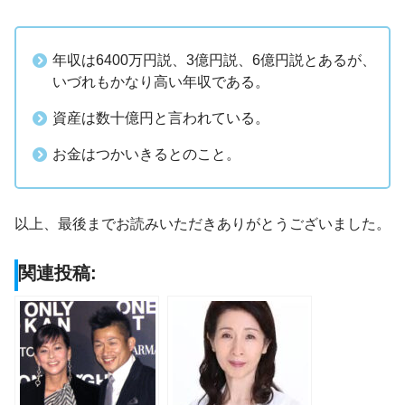
年収は6400万円説、3億円説、6億円説とあるが、
いづれもかなり高い年収である。
資産は数十億円と言われている。
お金はつかいきるとのこと。
以上、最後までお読みいただきありがとうございました。
関連投稿: