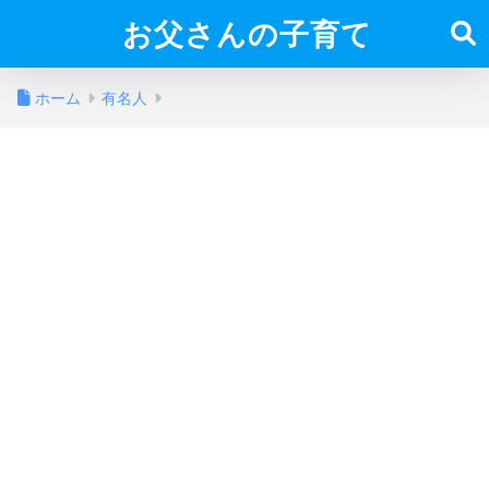
お父さんの子育て
ホーム
有名人