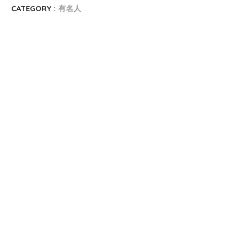
CATEGORY :
有名人