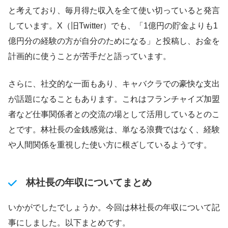
と考えており、毎月得た収入を全て使い切っていると発言
しています。X（旧Twitter）でも、「1億円の貯金よりも1
億円分の経験の方が自分のためになる」と投稿し、お金を
計画的に使うことが苦手だと語っています。
さらに、社交的な一面もあり、キャバクラでの豪快な支出
が話題になることもあります。これはフランチャイズ加盟
者など仕事関係者との交流の場として活用しているとのこ
とです。林社長の金銭感覚は、単なる浪費ではなく、経験
や人間関係を重視した使い方に根ざしているようです。
林社長の年収についてまとめ
いかがでしたでしょうか。今回は林社長の年収について記
事にしました。以下まとめです。