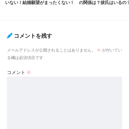
いない！結婚願望がまったくない！
の関係は？彼氏はいるの
コメントを残す
メールアドレスが公開されることはありません。
※
が付いてい
る欄は必須項目です
コメント
※