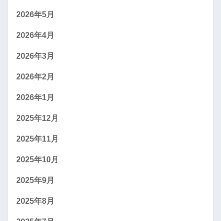
2026年5月
2026年4月
2026年3月
2026年2月
2026年1月
2025年12月
2025年11月
2025年10月
2025年9月
2025年8月