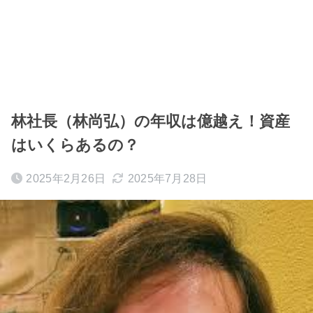
林社長（林尚弘）の年収は億越え！資産
はいくらあるの？
2025年2月26日
2025年7月28日