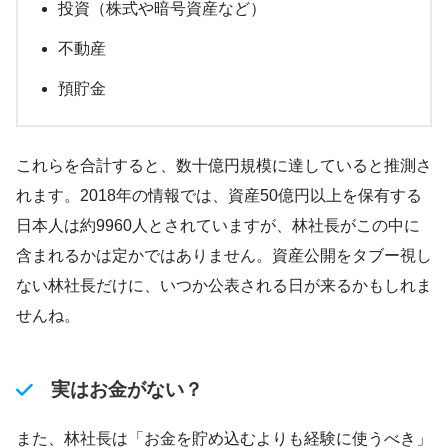
投資（株式や暗号資産など）
不動産
預貯金
これらを合計すると、数十億円規模に達していると推測さ
れます。2018年の情報では、資産50億円以上を保有する
日本人は約9960人とされていますが、林社長がこの中に
含まれるかは定かではありません。資産公開をタブー視し
ない林社長だけに、いつか公表される日が来るかもしれま
せんね。
実はお金がない？
また、林社長は「お金を貯め込むよりも経験に使うべき」