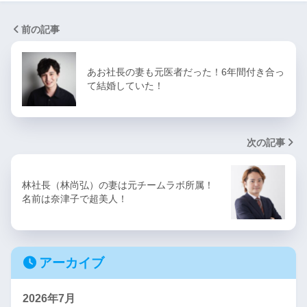
前の記事
あお社長の妻も元医者だった！6年間付き合っ
て結婚していた！
次の記事
林社長（林尚弘）の妻は元チームラボ所属！
名前は奈津子で超美人！
アーカイブ
2026年7月