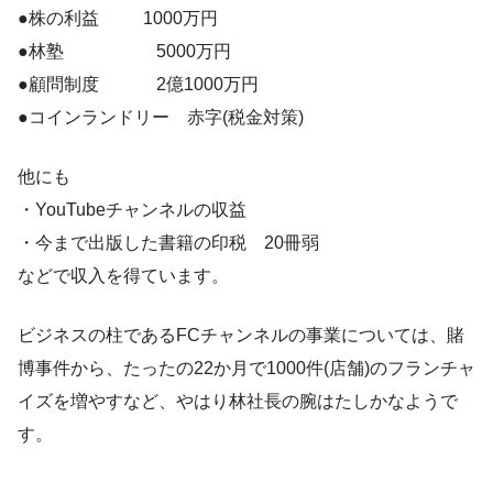
●株の利益 1000万円
●林塾 5000万円
●顧問制度 2億1000万円
●コインランドリー 赤字(税金対策)
他にも
・YouTubeチャンネルの収益
・今まで出版した書籍の印税 20冊弱
などで収入を得ています。
ビジネスの柱であるFCチャンネルの事業については、賭
博事件から、たったの22か月で1000件(店舗)のフランチャ
イズを増やすなど、やはり林社長の腕はたしかなようで
す。