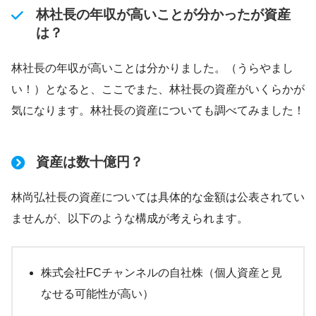
林社長の年収が高いことが分かったが資産
は？
林社長の年収が高いことは分かりました。（うらやまし
い！）となると、ここでまた、林社長の資産がいくらかが
気になります。林社長の資産についても調べてみました！
資産は数十億円？
林尚弘社長の資産については具体的な金額は公表されてい
ませんが、以下のような構成が考えられます。
株式会社FCチャンネルの自社株（個人資産と見
なせる可能性が高い）