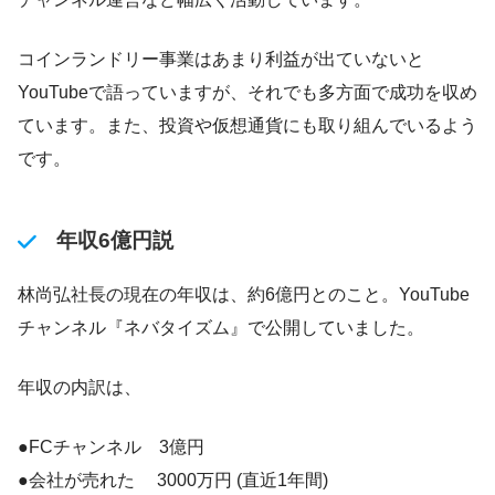
コインランドリー事業はあまり利益が出ていないと
YouTubeで語っていますが、それでも多方面で成功を収め
ています。また、投資や仮想通貨にも取り組んでいるよう
です。
年収6億円説
林尚弘社長の現在の年収は、約6億円とのこと。YouTube
チャンネル『ネバタイズム』で公開していました。
年収の内訳は、
●FCチャンネル 3億円
●会社が売れた 3000万円 (直近1年間)