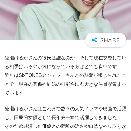
綾瀬はるかさんの彼氏は誰なのか、そして現在交際してい
る相手はいるのか気になっている方はとても多いです。
近年はSixTONESのジェシーさんとの熱愛が報じられたこ
とで、現在の関係や結婚の可能性にも大きな注目が集まっ
ています。
綾瀬はるかさんはこれまで数々の人気ドラマや映画で活躍
し、国民的女優として長年第一線で活躍してきました。
そのため共演した俳優との距離の近さや自然なやり取りが