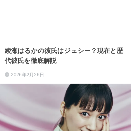
綾瀬はるかの彼氏はジェシー？現在と歴
代彼氏を徹底解説
2026年2月26日