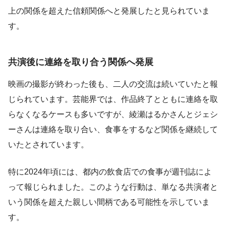
上の関係を超えた信頼関係へと発展したと見られていま
す。
共演後に連絡を取り合う関係へ発展
映画の撮影が終わった後も、二人の交流は続いていたと報
じられています。芸能界では、作品終了とともに連絡を取
らなくなるケースも多いですが、綾瀬はるかさんとジェシ
ーさんは連絡を取り合い、食事をするなど関係を継続して
いたとされています。
特に2024年頃には、都内の飲食店での食事が週刊誌によ
って報じられました。このような行動は、単なる共演者と
いう関係を超えた親しい間柄である可能性を示していま
す。