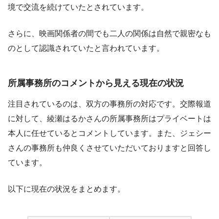
境で交流を続けていたとされています。
さらに、映画関係者の間でも二人の関係は自然で親密なも
のとして認識されていたと言われています。
所属事務所のコメントから見える現在の状況
注目されているのは、双方の事務所の対応です。交際報道
に対して、綾瀬はるかさんの所属事務所はプライベートは
本人に任せているとコメントしています。また、ジェシー
さんの事務所も仲良くさせていただいておりますと回答し
ています。
以下に現在の状況をまとめます。