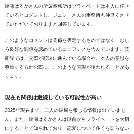
綾瀬はるかさんの所属事務所はプライベートは本人に任せ
ているとコメントし、ジェシーさんの事務所も仲良くさせ
ていただいておりますと回答しています。
このようなコメントは関係を否定するものではなく、むし
ろ良好な関係を認めているニュアンスを含んでいます。芸
能界では、交際が順調に進んでいる場合や、本人の意思を
尊重する方針の際に、このような表現が使われることがあ
ります。
現在も関係は継続している可能性が高い
2025年現在まで、二人の破局を報じる情報は出ていませ
ん。また、綾瀬はるかさんは以前からプライベートを大切
にすることで知られており、恋愛について多くを語らない