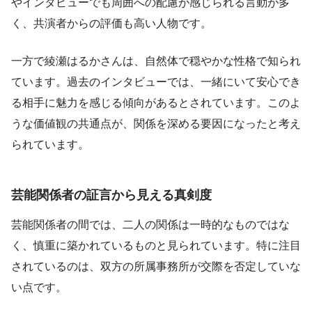
やインタビューでも周囲への配慮が感じられる言動が多
く、共演者からの評価も高い人物です。
一方で綾瀬はるかさんは、自然体で穏やかな性格で知られ
ています。過去のインタビューでは、一緒にいて安心でき
る相手に魅力を感じる傾向があるとされています。このよ
うな価値観の共通点が、関係を深める要因になったと考え
られています。
芸能関係者の証言から見える真剣度
芸能関係者の間では、二人の関係は一時的なものではな
く、慎重に築かれているものと見られています。特に注目
されているのは、双方の所属事務所が交際を否定していな
い点です。