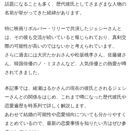
話題になることも多く、歴代彼氏としてさまざまな人物の
名前が挙がってきた経緯があります。
特に映画リボルバー・リリーで共演したジェシーさんと
は、その後も交流が続いていると報じられており、真剣交
際の可能性が高いのではないかと考えられています。
さらに過去には大沢たかおさんや松坂桃李さん、佐藤健さ
ん、韓国俳優のノ・ミヌさんなど、人気俳優との熱愛が噂
されてきました。
本記事では、綾瀬はるかさんの現在の彼氏とされるジェシ
ーさんとの関係をはじめ、これまで噂になった歴代彼氏や
恋愛遍歴を時系列で詳しく解説します。
あわせて結婚の可能性や恋愛傾向についても分かりやすく
まとめているので、最新の恋愛事情を知りたい方はぜひ参