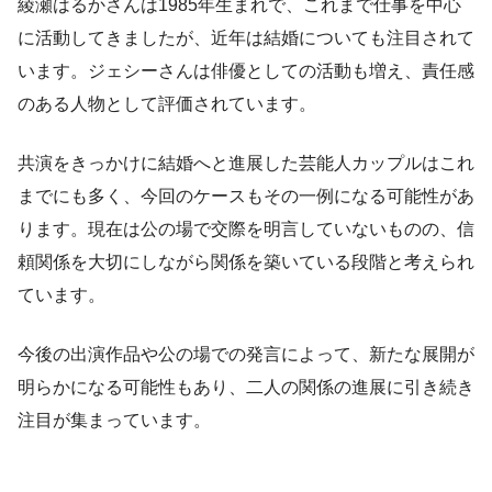
綾瀬はるかさんは1985年生まれで、これまで仕事を中心
に活動してきましたが、近年は結婚についても注目されて
います。ジェシーさんは俳優としての活動も増え、責任感
のある人物として評価されています。
共演をきっかけに結婚へと進展した芸能人カップルはこれ
までにも多く、今回のケースもその一例になる可能性があ
ります。現在は公の場で交際を明言していないものの、信
頼関係を大切にしながら関係を築いている段階と考えられ
ています。
今後の出演作品や公の場での発言によって、新たな展開が
明らかになる可能性もあり、二人の関係の進展に引き続き
注目が集まっています。