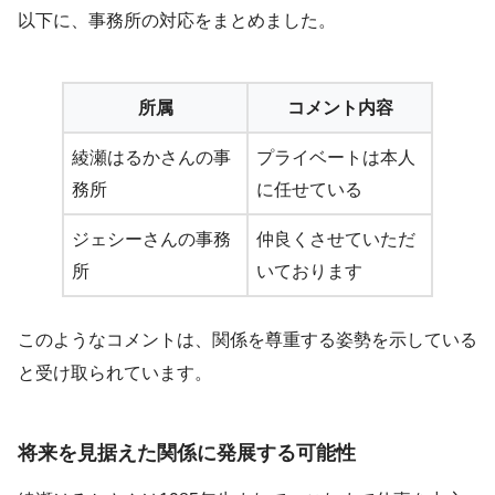
以下に、事務所の対応をまとめました。
所属
コメント内容
綾瀬はるかさんの事
プライベートは本人
務所
に任せている
ジェシーさんの事務
仲良くさせていただ
所
いております
このようなコメントは、関係を尊重する姿勢を示している
と受け取られています。
将来を見据えた関係に発展する可能性