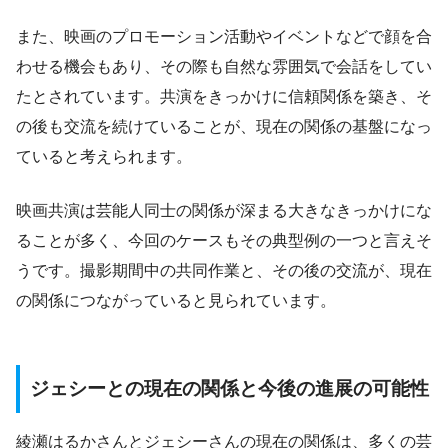
また、映画のプロモーション活動やイベントなどで顔を合
わせる機会もあり、その際も自然な雰囲気で会話をしてい
たとされています。共演をきっかけに信頼関係を築き、そ
の後も交流を続けていることが、現在の関係の基盤になっ
ていると考えられます。
映画共演は芸能人同士の関係が深まる大きなきっかけにな
ることが多く、今回のケースもその典型例の一つと言えそ
うです。撮影期間中の共同作業と、その後の交流が、現在
の関係につながっていると見られています。
ジェシーとの現在の関係と今後の進展の可能性
綾瀬はるかさんとジェシーさんの現在の関係は、多くの芸