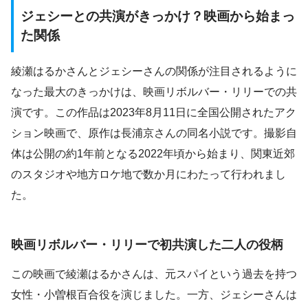
ジェシーとの共演がきっかけ？映画から始まっ
た関係
綾瀬はるかさんとジェシーさんの関係が注目されるように
なった最大のきっかけは、映画リボルバー・リリーでの共
演です。この作品は2023年8月11日に全国公開されたアク
ション映画で、原作は長浦京さんの同名小説です。撮影自
体は公開の約1年前となる2022年頃から始まり、関東近郊
のスタジオや地方ロケ地で数か月にわたって行われまし
た。
映画リボルバー・リリーで初共演した二人の役柄
この映画で綾瀬はるかさんは、元スパイという過去を持つ
女性・小曽根百合役を演じました。一方、ジェシーさんは