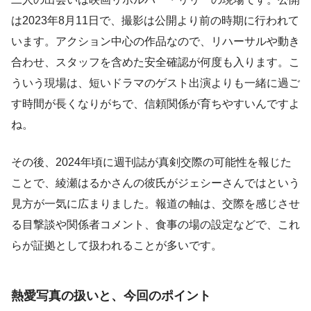
は2023年8月11日で、撮影は公開より前の時期に行われて
います。アクション中心の作品なので、リハーサルや動き
合わせ、スタッフを含めた安全確認が何度も入ります。こ
ういう現場は、短いドラマのゲスト出演よりも一緒に過ご
す時間が長くなりがちで、信頼関係が育ちやすいんですよ
ね。
その後、2024年頃に週刊誌が真剣交際の可能性を報じた
ことで、綾瀬はるかさんの彼氏がジェシーさんではという
見方が一気に広まりました。報道の軸は、交際を感じさせ
る目撃談や関係者コメント、食事の場の設定などで、これ
らが証拠として扱われることが多いです。
熱愛写真の扱いと、今回のポイント