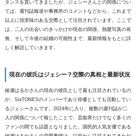
タンスを貫いてきましたが、ジェシーさんとの関係につい
ては、週刊誌報道や事務所のコメントなどから、これまで
以上に現実味のある交際として注目されています。ここで
は、二人の出会いのきっかけや現在の関係、熱愛写真の有
無、そして今後の結婚の可能性まで、最新情報をもとに詳
しく解説していきます。
現在の彼氏はジェシー？交際の真相と最新状況
綾瀬はるかさんの現在の彼氏として最も注目されているの
が、SixTONESのメンバーであり俳優としても活動してい
るジェシーさんです。2024年に入り、複数の週刊誌が二
人の関係について報じたことで、芸能界だけでなく多くの
ファンの間でも話題となりました。国民的人気女優である
綾瀬はるかさんの恋愛事情は、以前から注目されてきただ