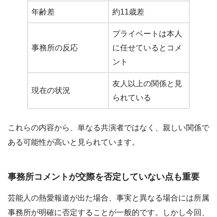
年齢差
約11歳差
プライベートは本人
事務所の反応
に任せているとコメ
ント
友人以上の関係と見
現在の状況
られている
これらの内容から、単なる共演者ではなく、親しい関係で
ある可能性が高いと見られています。
事務所コメントが交際を否定していない点も重要
芸能人の熱愛報道が出た場合、事実と異なる場合には所属
事務所が明確に否定することが一般的です。しかし今回、