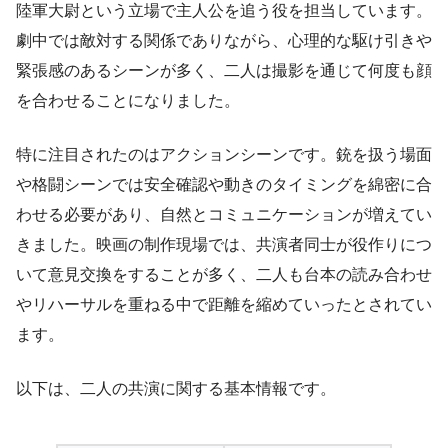
陸軍大尉という立場で主人公を追う役を担当しています。
劇中では敵対する関係でありながら、心理的な駆け引きや
緊張感のあるシーンが多く、二人は撮影を通じて何度も顔
を合わせることになりました。
特に注目されたのはアクションシーンです。銃を扱う場面
や格闘シーンでは安全確認や動きのタイミングを綿密に合
わせる必要があり、自然とコミュニケーションが増えてい
きました。映画の制作現場では、共演者同士が役作りにつ
いて意見交換をすることが多く、二人も台本の読み合わせ
やリハーサルを重ねる中で距離を縮めていったとされてい
ます。
以下は、二人の共演に関する基本情報です。