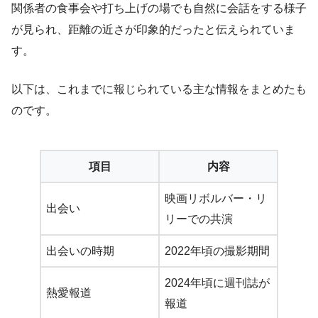
関係者の食事会や打ち上げの場でも自然に会話をする様子
が見られ、距離の近さが印象的だったと伝えられていま
す。
以下は、これまでに報じられている主な情報をまとめたも
のです。
項目
内容
映画リボルバー・リ
出会い
リーでの共演
出会いの時期
2022年頃の撮影期間
2024年頃に週刊誌が
熱愛報道
報道