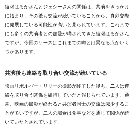
綾瀬はるかさんとジェシーさんの関係は、共演をきっかけ
に始まり、その後も交流が続いていることから、真剣交際
に発展している可能性が高いと見られています。これまで
にも多くの共演者との熱愛が噂されてきた綾瀬はるかさん
ですが、今回のケースはこれまでの噂とは異なる点がいく
つかあります。
共演後も連絡を取り合い交流が続いている
映画リボルバー・リリーの撮影が終了した後も、二人は連
絡を取り合う関係を維持していたと報じられています。通
常、映画の撮影が終わると共演者同士の交流は減少するこ
とが多いですが、二人の場合は食事などを通じて関係が続
いていたとされています。