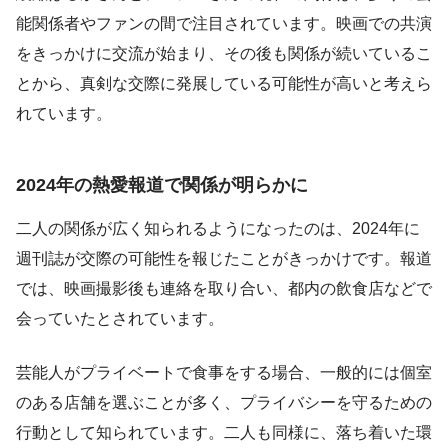
能関係者やファンの間で注目されています。映画での共演
をきっかけに交流が始まり、その後も関係が続いているこ
とから、真剣な交際に発展している可能性が高いと考えら
れています。
2024年の熱愛報道で関係が明らかに
二人の関係が広く知られるようになったのは、2024年に
週刊誌が交際の可能性を報じたことがきっかけです。報道
では、映画撮影後も連絡を取り合い、都内の飲食店などで
会っていたとされています。
芸能人がプライベートで食事をする場合、一般的には個室
のある店舗を選ぶことが多く、プライバシーを守るための
行動として知られています。二人も同様に、落ち着いた環