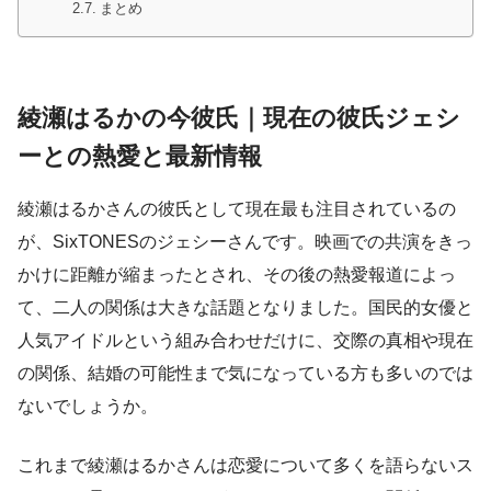
まとめ
綾瀬はるかの今彼氏｜現在の彼氏ジェシ
ーとの熱愛と最新情報
綾瀬はるかさんの彼氏として現在最も注目されているの
が、SixTONESのジェシーさんです。映画での共演をきっ
かけに距離が縮まったとされ、その後の熱愛報道によっ
て、二人の関係は大きな話題となりました。国民的女優と
人気アイドルという組み合わせだけに、交際の真相や現在
の関係、結婚の可能性まで気になっている方も多いのでは
ないでしょうか。
これまで綾瀬はるかさんは恋愛について多くを語らないス