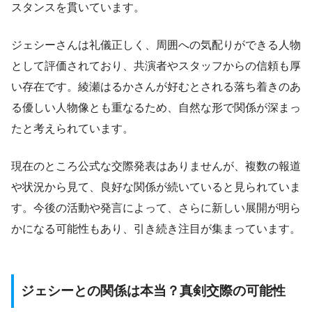
スタンスを貫いています。
ジェシーさんは礼儀正しく、周囲への気配りができる人物
として評価されており、共演者やスタッフからの信頼も厚
い存在です。綾瀬はるかさんが好むとされる落ち着きのあ
る優しい人物像とも重なるため、自然な形で関係が深まっ
たと考えられています。
現在のところ公式な交際発表はありませんが、複数の報道
や状況から見て、良好な関係が続いていると見られていま
す。今後の活動や発言によって、さらに新しい展開が明ら
かになる可能性もあり、引き続き注目が集まっています。
ジェシーとの関係は本当？真剣交際の可能性