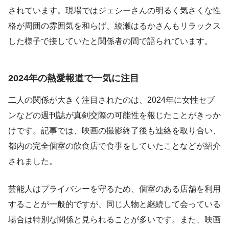
されています。現場ではジェシーさんの明るく気さくな性
格が周囲の雰囲気を和らげ、綾瀬はるかさんもリラックス
した様子で接していたと関係者の間で語られています。
2024年の熱愛報道で一気に注目
二人の関係が大きく注目されたのは、2024年に女性セブ
ンなどの週刊誌が真剣交際の可能性を報じたことがきっか
けです。記事では、映画の撮影終了後も連絡を取り合い、
都内の完全個室の飲食店で食事をしていたことなどが紹介
されました。
芸能人はプライバシーを守るため、個室のある店舗を利用
することが一般的ですが、同じ人物と継続して会っている
場合は特別な関係と見られることが多いです。また、映画