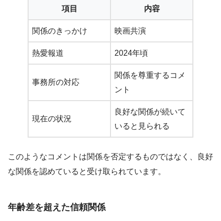
項目
内容
関係のきっかけ
映画共演
熱愛報道
2024年頃
関係を尊重するコメ
事務所の対応
ント
良好な関係が続いて
現在の状況
いると見られる
このようなコメントは関係を否定するものではなく、良好
な関係を認めていると受け取られています。
年齢差を超えた信頼関係