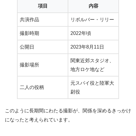
項目
内容
共演作品
リボルバー・リリー
撮影時期
2022年頃
公開日
2023年8月11日
関東近郊スタジオ、
撮影場所
地方ロケ地など
元スパイ役と陸軍大
二人の役柄
尉役
このように長期間にわたる撮影が、関係を深めるきっかけ
になったと考えられています。