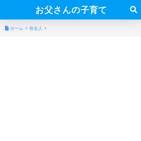
お父さんの子育て
ホーム
有名人