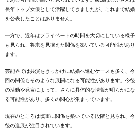
長年トップ女優として活躍してきましたが、これまで結婚
を公表したことはありません。
一方で、近年はプライベートの時間を大切にしている様子
も見られ、将来を見据えた関係を築いている可能性があり
ます。
芸能界では共演をきっかけに結婚へ進むケースも多く、今
回の関係もそのような展開になる可能性があります。今後
の活動や発言によって、さらに具体的な情報が明らかにな
る可能性があり、多くの関心が集まっています。
現在のところは慎重に関係を築いている段階と見られ、今
後の進展が注目されています。