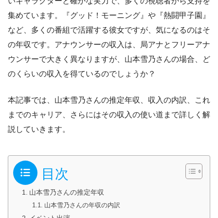
いキャラクターと確かな実力で、多くの視聴者から支持を
集めています。『グッド！モーニング』や『熱闘甲子園』
など、多くの番組で活躍する彼女ですが、気になるのはそ
の年収です。アナウンサーの収入は、局アナとフリーアナ
ウンサーで大きく異なりますが、山本雪乃さんの場合、ど
のくらいの収入を得ているのでしょうか？
本記事では、山本雪乃さんの推定年収、収入の内訳、これ
までのキャリア、さらにはその収入の使い道まで詳しく解
説していきます。
目次
山本雪乃さんの推定年収
山本雪乃さんの年収の内訳
イベント出演