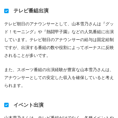
テレビ番組出演
テレビ朝日のアナウンサーとして、山本雪乃さんは『グッ
ド！モーニング』や『熱闘甲子園』などの人気番組に出演
しています。テレビ朝日のアナウンサーの給与は固定給制
ですが、出演する番組の数や役割によってボーナスに反映
されることが多いです。
また、スポーツ番組の出演経験が豊富な山本雪乃さんは、
アナウンサーとしての安定した収入を確保していると考え
られます。
イベント出演
山本雪乃さんは、テレビ番組だけでなく、各種イベントや