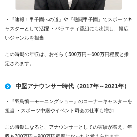
・『速報！甲子園への道』や『熱闘甲子園』でスポーツキ
ャスターとして活躍 ・バラエティ番組にも出演し、幅広
いジャンルを担当
この時期の年収は、おそらく500万円～600万円程度と推
定されます。
中堅アナウンサー時代（2017年～2021年）
・『羽鳥慎一モーニングショー』のコーナーキャスターを
担当 ・スポーツ中継やイベント司会の仕事も増加
この時期になると、アナウンサーとしての実績が増え、年
収も700万円～900万円程度になったと考えられます。