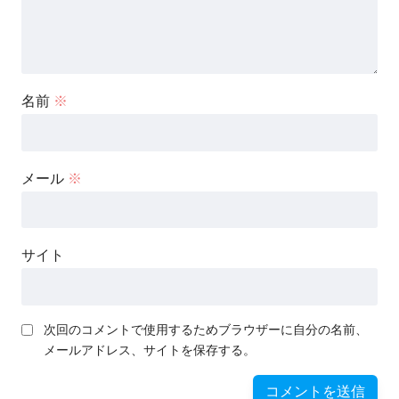
名前
※
メール
※
サイト
次回のコメントで使用するためブラウザーに自分の名前、
メールアドレス、サイトを保存する。