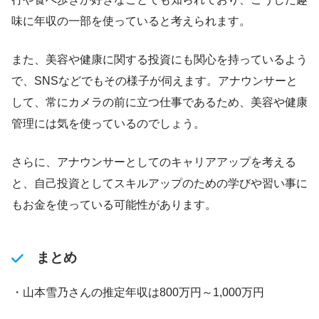
味に年収の一部を使っていると考えられます。
また、美容や健康に関する投資にも関心を持っているよう
で、SNSなどでもその様子が伺えます。アナウンサーと
して、常にカメラの前に立つ仕事であるため、美容や健康
管理には気を使っているのでしょう。
さらに、アナウンサーとしてのキャリアアップを考える
と、自己投資としてスキルアップのための学びや習い事に
もお金を使っている可能性があります。
まとめ
・山本雪乃さんの推定年収は800万円～1,000万円