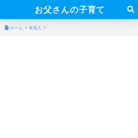
お父さんの子育て
ホーム
有名人