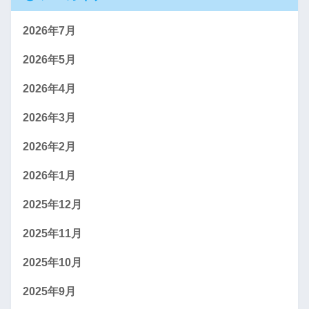
2026年7月
2026年5月
2026年4月
2026年3月
2026年2月
2026年1月
2025年12月
2025年11月
2025年10月
2025年9月