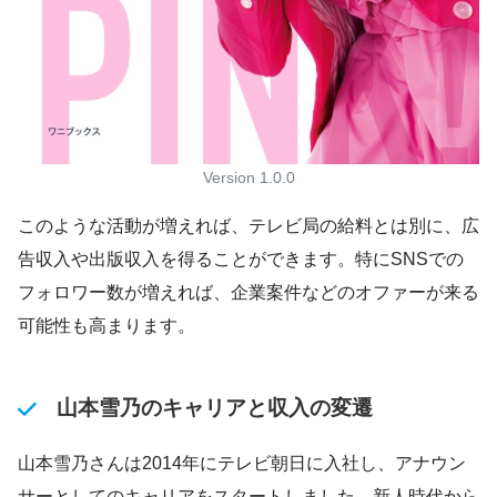
Version 1.0.0
このような活動が増えれば、テレビ局の給料とは別に、広
告収入や出版収入を得ることができます。特にSNSでの
フォロワー数が増えれば、企業案件などのオファーが来る
可能性も高まります。
山本雪乃のキャリアと収入の変遷
山本雪乃さんは2014年にテレビ朝日に入社し、アナウン
サーとしてのキャリアをスタートしました。新人時代から