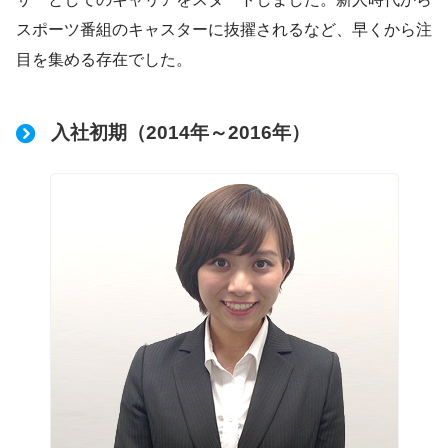
スポーツ番組のキャスターに抜擢されるなど、早くから注
目を集める存在でした。
入社初期（2014年～2016年）