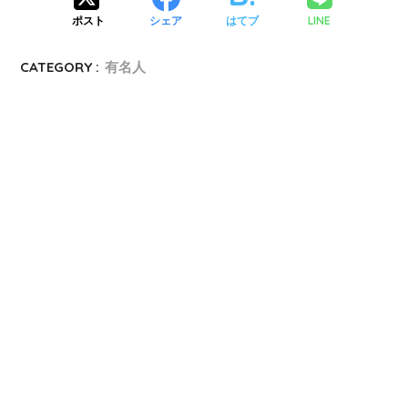
LINE
ポスト
シェア
はてブ
CATEGORY :
有名人