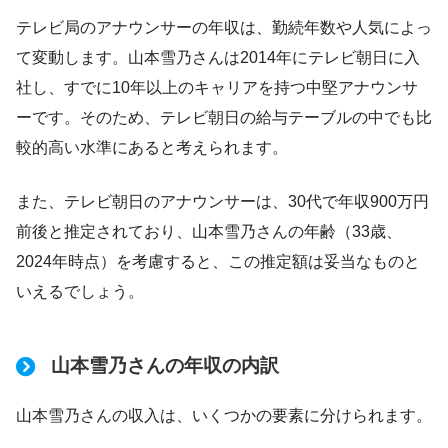
テレビ局のアナウンサーの年収は、勤続年数や人気によっ
て変動します。山本雪乃さんは2014年にテレビ朝日に入
社し、すでに10年以上のキャリアを持つ中堅アナウンサ
ーです。そのため、テレビ朝日の給与テーブルの中でも比
較的高い水準にあると考えられます。
また、テレビ朝日のアナウンサーは、30代で年収900万円
前後と推定されており、山本雪乃さんの年齢（33歳、
2024年時点）を考慮すると、この推定額は妥当なものと
いえるでしょう。
山本雪乃さんの年収の内訳
山本雪乃さんの収入は、いくつかの要素に分けられます。