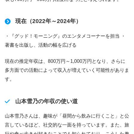
現在（2022年～2024年）
・『グッド！モーニング』のエンタメコーナーを担当 ・
著書を出版し、活動の幅を広げる
現在の推定年収は、800万円～1,000万円となり、さらに
多方面での活動によって収入が増えていく可能性がありま
す。
山本雪乃の年収の使い道
山本雪乃さんは、趣味が「昼間から飲みに行くこと」と公
言しているほど、社交的な一面を持っています。また、旅
行や食べ歩きが好きなことでも知られており、こうした趣