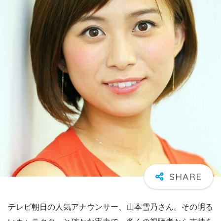
テレビ朝日の人気アナウンサー、山本雪乃さん。その明る