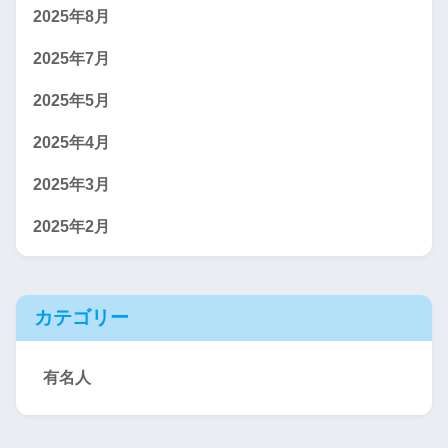
2025年8月
2025年7月
2025年5月
2025年4月
2025年3月
2025年2月
カテゴリー
有名人