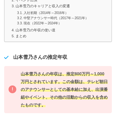
山本雪乃のキャリアと収入の変遷
入社初期（2014年～2016年）
中堅アナウンサー時代（2017年～2021年）
現在（2022年～2024年）
山本雪乃の年収の使い道
まとめ
山本雪乃さんの推定年収
山本雪乃さんの年収は、推定800万円～1,000
万円とされています。この金額は、テレビ朝日
のアナウンサーとしての基本給に加え、出演番
組やイベント、その他の活動からの収入を含め
たものです。