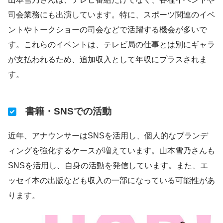
司会業務にも出演しています。特に、スポーツ関連のイベ
ントやトークショーの司会などで活躍する機会が多いで
す。これらのイベントは、テレビ局の仕事とは別にギャラ
が支払われるため、追加収入として年収にプラスされま
す。
書籍・SNSでの活動
近年、アナウンサーはSNSを活用し、個人的なブランデ
ィングを強化するケースが増えています。山本雪乃さんも
SNSを活用し、自身の活動を発信しています。また、エ
ッセイ本の出版なども収入の一部になっている可能性があ
ります。