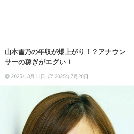
山本雪乃の年収が爆上がり！？アナウン
サーの稼ぎがエグい！
2025年3月11日
2025年7月28日