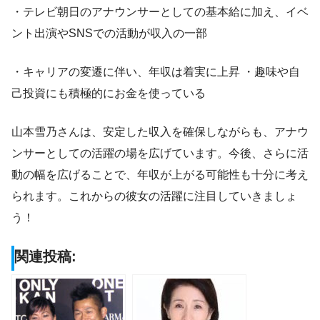
・テレビ朝日のアナウンサーとしての基本給に加え、イベ
ント出演やSNSでの活動が収入の一部
・キャリアの変遷に伴い、年収は着実に上昇 ・趣味や自
己投資にも積極的にお金を使っている
山本雪乃さんは、安定した収入を確保しながらも、アナウ
ンサーとしての活躍の場を広げています。今後、さらに活
動の幅を広げることで、年収が上がる可能性も十分に考え
られます。これからの彼女の活躍に注目していきましょ
う！
関連投稿: