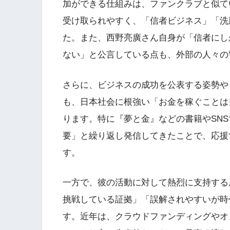
加ができる仕組みは、ファンクラブと似て
受け取られやすく、「信者ビジネス」「洗
た。また、西野亮廣さん自身が「信者にし
ない」と公言している点も、外部の人々の
さらに、ビジネスの成功を公表する姿勢や
も、日本社会に根強い「お金を稼ぐことは
ります。特に『夢と金』などの書籍やSN
要」と繰り返し発信してきたことで、応援
す。
一方で、彼の活動に対して熱烈に支持する
挑戦している証拠」「誤解されやすいが時
す。近年は、クラウドファンディングやオ