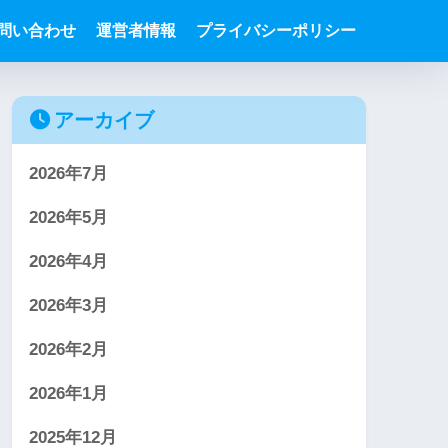
問い合わせ
運営者情報
プライバシーポリシー
アーカイブ
2026年7月
2026年5月
2026年4月
2026年3月
2026年2月
2026年1月
2025年12月