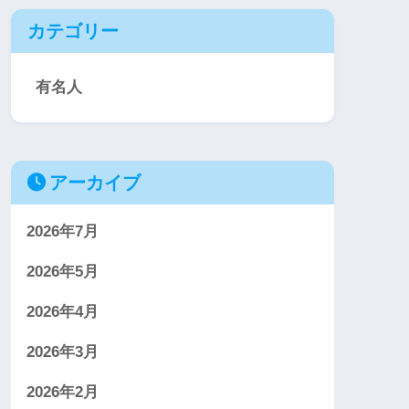
カテゴリー
有名人
アーカイブ
2026年7月
2026年5月
2026年4月
2026年3月
2026年2月