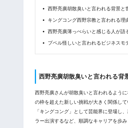
西野亮廣胡散臭いと言われる背景と
キングコング西野宗教と言われる理
西野亮廣薄っぺらいと感じる人が語
プペル怪しいと言われるビジネスモ
西野亮廣胡散臭いと言われる背
西野亮廣さんが胡散臭いと言われるように
の枠を超えた新しい挑戦が大きく関係して
「キングコング」として芸能界に登場し、
ラー出演するなど、順調なキャリアを歩み