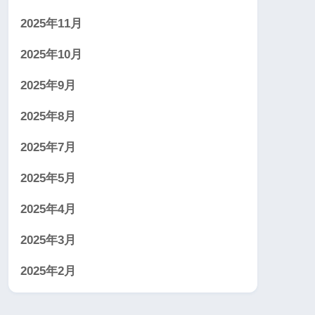
2025年11月
2025年10月
2025年9月
2025年8月
2025年7月
2025年5月
2025年4月
2025年3月
2025年2月