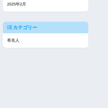
2025年2月
カテゴリー
有名人