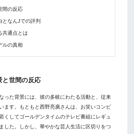
世間の反応
由となんJでの評判
る共通点とは
デルの真相
景と世間の反応
なった背景には、彼の多岐にわたる活動と、従来
います。もともと西野亮廣さんは、お笑いコンビ
若くしてゴールデンタイムのテレビ番組にレギュ
ました。しかし、華やかな芸人生活に区切りをつ