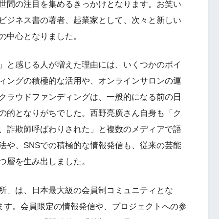
世間の注目を集めるきっかけとなります。お笑い
ビジネス書の著者、起業家として、次々と新しい
の中心となりました。
」と感じる人が増えた理由には、いくつかのポイ
ィングの積極的な活用や、オンラインサロンの運
クラウドファンディングは、一般的になる前の日
の的となりがちでした。西野亮廣さん自身も「ク
、詐欺師呼ばわりされた」と複数のメディアで語
法や、SNSでの積極的な情報発信も、従来の芸能
つ層を生み出しました。
所」は、日本最大級の会員制コミュニティとな
います。会員限定の情報発信や、プロジェクトへの参