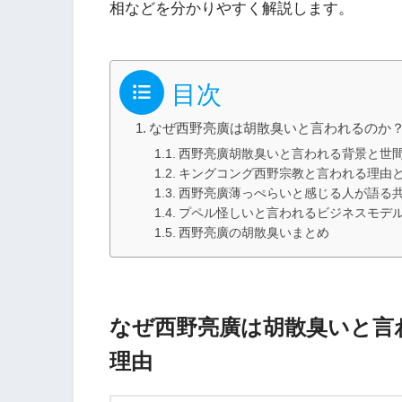
相などを分かりやすく解説します。
目次
なぜ西野亮廣は胡散臭いと言われるのか
西野亮廣胡散臭いと言われる背景と世
キングコング西野宗教と言われる理由と
西野亮廣薄っぺらいと感じる人が語る
プペル怪しいと言われるビジネスモデ
西野亮廣の胡散臭いまとめ
なぜ西野亮廣は胡散臭いと言
理由