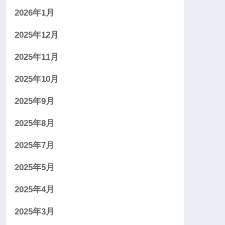
2026年1月
2025年12月
2025年11月
2025年10月
2025年9月
2025年8月
2025年7月
2025年5月
2025年4月
2025年3月