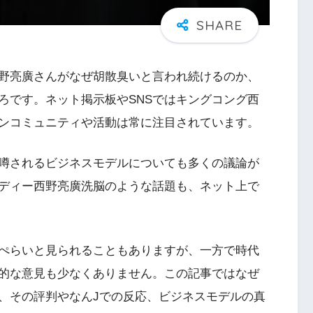
野亮廣さんがなぜ胡散臭いと言われ続けるのか、
ろです。ネット掲示板やSNSではキングコング西
ンコミュニティや活動は常に注目されています。
噂されるビジネスモデルについても多くの議論が
ディー西野亮廣洗脳のような話題も、ネット上で
ぺらいと見られることもありますが、一方で時代
的な意見も少なくありません。この記事ではなぜ
、その評判やなんJでの反応、ビジネスモデルの真