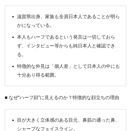
滋賀県出身、家族も全員日本人であることが明ら
かになっている。
本人もハーフであるという発言は一切しておら
ず、インタビュー等からも純日本人と確認でき
る。
特徴的な外見は「個人差」として日本人の中にも
十分あり得る範囲。
■ なぜ“ハーフ顔”に見えるのか？特徴的な顔立ちの理由
目が大きく立体感のある目元、鼻筋の通った鼻、
シャープなフェイスライン。