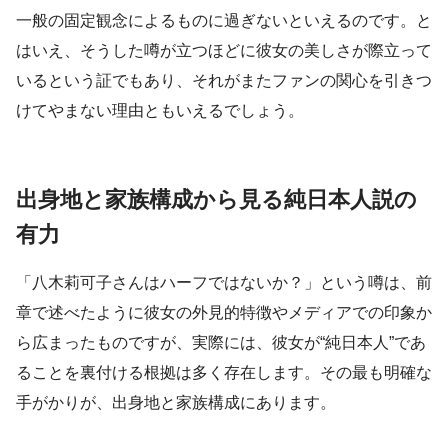
一般の固定観念によるものに過ぎないといえるのです。と
はいえ、そうした噂が立つほどに彼女の美しさが際立って
いるという証でもあり、それがまたファンの関心を引きつ
けてやまない理由ともいえるでしょう。
出身地と家族構成から見る純日本人説の
有力
「八木莉可子さんはハーフではないか？」という噂は、前
章で述べたように彼女の外見的特徴やメディアでの印象か
ら広まったものですが、実際には、彼女が“純日本人”であ
ることを裏付ける根拠は多く存在します。その最も明確な
手がかりが、出身地と家族構成にあります。