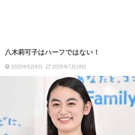
八木莉可子はハーフではない！
2025年5月8日
2025年7月28日