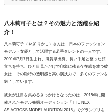
八木莉可子とは？その魅力と活躍を紹
介！
八木莉可子（やぎ りかこ）さんは、日本のファッション
モデル・女優として活躍する若手タレントの一人です。
2001年7月7日生まれ、滋賀県出身。長い手足と整った顔
立ちを持ち、ひと目見ただけで印象に残る存在感を放つ彼
女は、その独特の透明感と高い演技力で、多くのファンを
魅了しています。
彼女が注目を集めるきっかけとなったのは、2015年に開
催されたモデル発掘オーディション「THE NEXT
ASIACROSS MODEL AUDITION 2015」でグランプリを