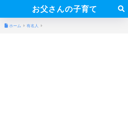
お父さんの子育て
ホーム
有名人