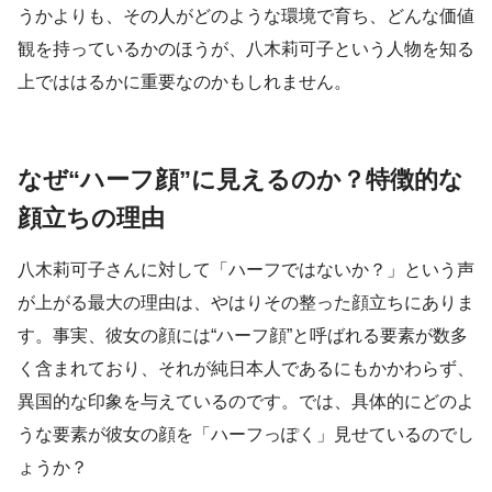
うかよりも、その人がどのような環境で育ち、どんな価値
観を持っているかのほうが、八木莉可子という人物を知る
上でははるかに重要なのかもしれません。
なぜ“ハーフ顔”に見えるのか？特徴的な
顔立ちの理由
八木莉可子さんに対して「ハーフではないか？」という声
が上がる最大の理由は、やはりその整った顔立ちにありま
す。事実、彼女の顔には“ハーフ顔”と呼ばれる要素が数多
く含まれており、それが純日本人であるにもかかわらず、
異国的な印象を与えているのです。では、具体的にどのよ
うな要素が彼女の顔を「ハーフっぽく」見せているのでし
ょうか？