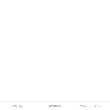
お問い合わせ
運営者情報
プライバシーポリシー