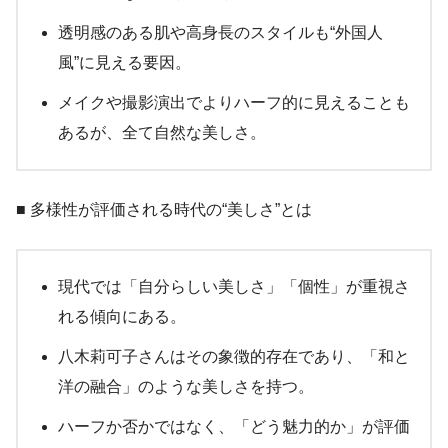
透明感のある肌や高身長のスタイルも“外国人
風”に見える要因。
メイクや撮影演出でよりハーフ的に見えることも
あるが、全て自然な美しさ。
■ 多様性が評価される時代の“美しさ”とは
現代では「自分らしい美しさ」「個性」が重視さ
れる傾向にある。
八木莉可子さんはその象徴的存在であり、「和と
洋の融合」のような美しさを持つ。
ハーフか否かではなく、「どう魅力的か」が評価