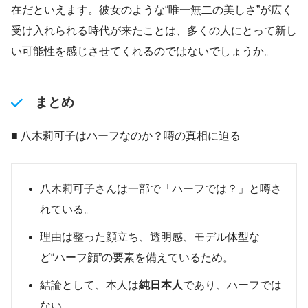
在だといえます。彼女のような“唯一無二の美しさ”が広く
受け入れられる時代が来たことは、多くの人にとって新し
い可能性を感じさせてくれるのではないでしょうか。
まとめ
■ 八木莉可子はハーフなのか？噂の真相に迫る
八木莉可子さんは一部で「ハーフでは？」と噂さ
れている。
理由は整った顔立ち、透明感、モデル体型な
ど“ハーフ顔”の要素を備えているため。
結論として、本人は
純日本人
であり、ハーフでは
ない。