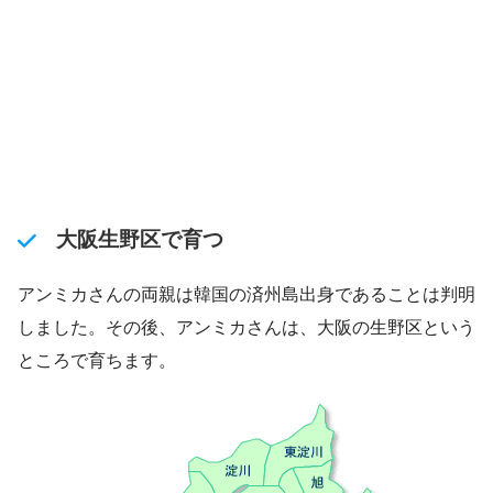
大阪生野区で育つ
アンミカさんの両親は韓国の済州島出身であることは判明
しました。その後、アンミカさんは、大阪の生野区という
ところで育ちます。