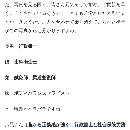
た。写真を見る限り、皆さん元気そうですね。ご両親を早
くに亡くされているそうです。とても苦労されたと思いま
すが、きょうだい、力を合わせて乗り越えてこられた様子
がこの写真からも分かりますよね。
長男 行政書士
姉 歯科衛生士
弟 鍼灸師、柔道整復師
妹 ボディバランスセラピスト
と、職業がバラバラですね。
お兄さんは
昔から正義感が強く、行政書士と社会保険労務