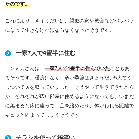
たのです。
これにより、きょうだいは、親戚の家や教会などバラバラ
になって生きなければならなくなったそうです。
一家7人で4畳半に住む
アンミカさんは、
一家7人で4畳半に住んでいた
こともあ
るそうです。暖房はなく、寒い季節はきょうだい5人でく
っついて暖を取っていました。そうやって生きてきたから
か、それぞれが広い部屋に住めるようになっても、いまだ
に集まると床に座って、足を絡めたり、体が触れる距離で
ギュッと固まってしまうそうです。
チラシを使って福笑い