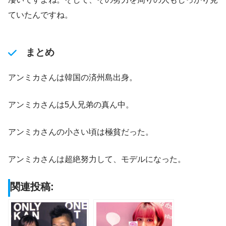
ていたんですね。
まとめ
アンミカさんは韓国の済州島出身。
アンミカさんは5人兄弟の真ん中。
アンミカさんの小さい頃は極貧だった。
アンミカさんは超絶努力して、モデルになった。
関連投稿: