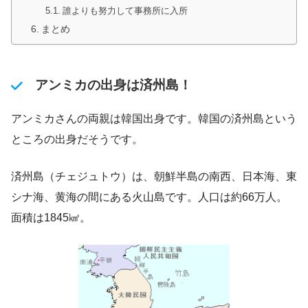
誰よりも努力して事務所に入所
まとめ
アンミカの出身は済州島！
アンミカさんの両親は韓国出身です。韓国の済州島という
ところの出身だそうです。
済州島（チェジュトウ）は、朝鮮半島の南西、日本海、東
シナ海、黄海の間にある火山島です。人口は約66万人。
面積は1845㎢。