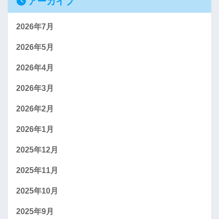
アーカイブ
2026年7月
2026年5月
2026年4月
2026年3月
2026年2月
2026年1月
2025年12月
2025年11月
2025年10月
2025年9月