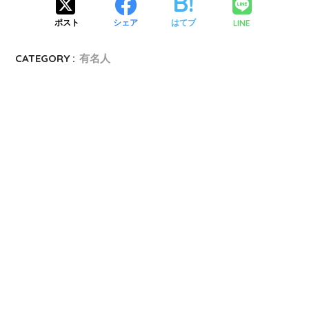
LINE
ポスト
シェア
はてブ
CATEGORY :
有名人