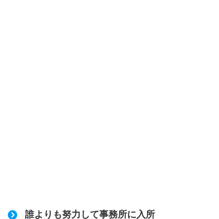
誰よりも努力して事務所に入所