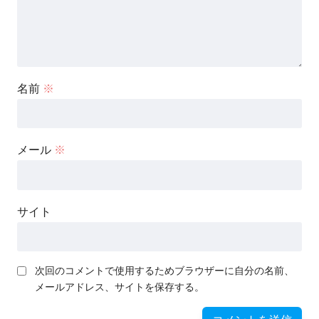
名前
※
メール
※
サイト
次回のコメントで使用するためブラウザーに自分の名前、
メールアドレス、サイトを保存する。