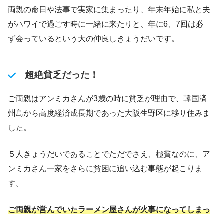
両親の命日や法事で実家に集まったり、年末年始に私と夫
がハワイで過ごす時に一緒に来たりと、年に6、7回は必
ず会っているという大の仲良しきょうだいです。
超絶貧乏だった！
ご両親はアンミカさんが3歳の時に貧乏が理由で、韓国済
州島から高度経済成長期であった大阪生野区に移り住みま
した。
５人きょうだいであることでただでさえ、極貧なのに、ア
ンミカさん一家をさらに貧困に追い込む事態が起こりま
す。
ご両親が営んでいたラーメン屋さんが火事になってしまっ