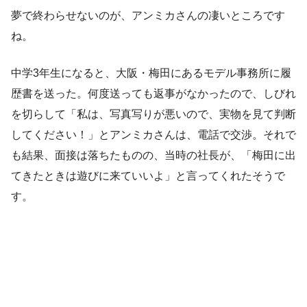
夢で終わらせないのが、アンミカさんの凄いところです
ね。
中学3年生になると、大阪・梅田にあるモデル事務所に履
歴書を送った。何度送っても返事がなかったので、しびれ
を切らして「私は、写真写りが悪いので、実物を見て判断
してください！」とアンミカさんは、電話で交渉。それで
も結果、面接は落ちたものの、当時の社長が、「梅田に出
てきたときは遊びに来ていいよ」と言ってくれたそうで
す。