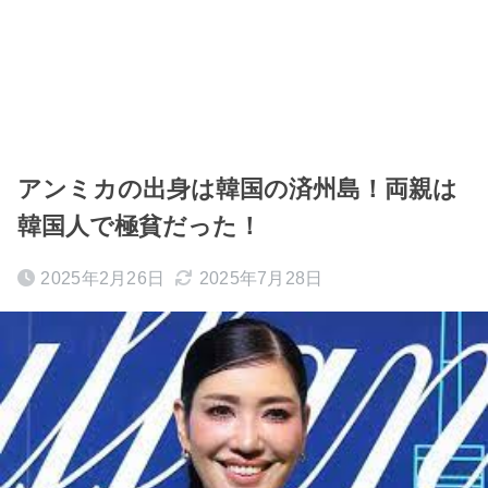
アンミカの出身は韓国の済州島！両親は
韓国人で極貧だった！
2025年2月26日
2025年7月28日