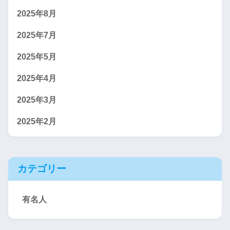
2025年8月
2025年7月
2025年5月
2025年4月
2025年3月
2025年2月
カテゴリー
有名人