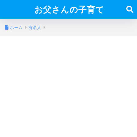
お父さんの子育て
ホーム
有名人