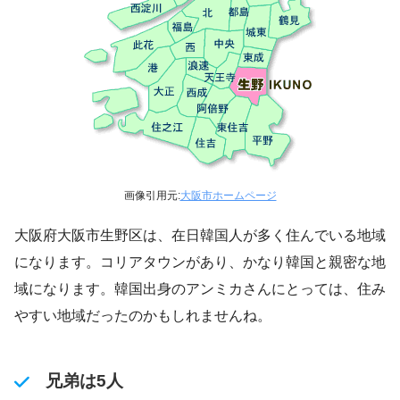
画像引用元:
大阪市ホームページ
大阪府大阪市生野区は、在日韓国人が多く住んでいる地域
になります。コリアタウンがあり、かなり韓国と親密な地
域になります。韓国出身のアンミカさんにとっては、住み
やすい地域だったのかもしれませんね。
兄弟は5人