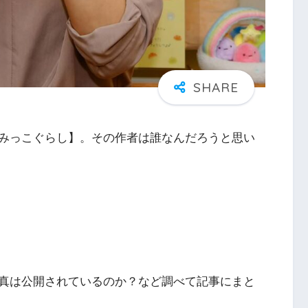
みっこぐらし】。その作者は誰なんだろうと思い
真は公開されているのか？など調べて記事にまと