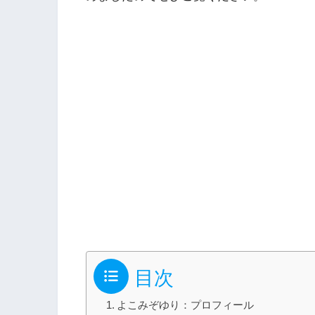
目次
よこみぞゆり：プロフィール