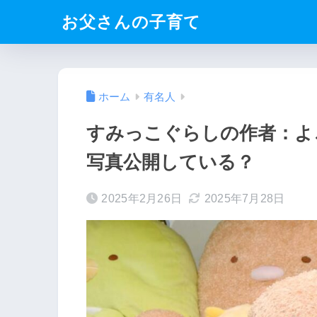
お父さんの子育て
ホーム
有名人
すみっこぐらしの作者：よ
写真公開している？
2025年2月26日
2025年7月28日