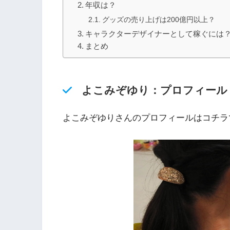
年収は？
グッズの売り上げは200億円以上？
キャラクターデザイナーとして稼ぐには
まとめ
よこみぞゆり：プロフィール
よこみぞゆりさんのプロフィールはコチラ