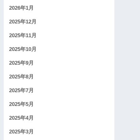
2026年1月
2025年12月
2025年11月
2025年10月
2025年9月
2025年8月
2025年7月
2025年5月
2025年4月
2025年3月