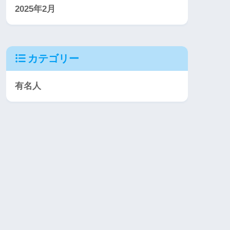
2025年2月
カテゴリー
有名人