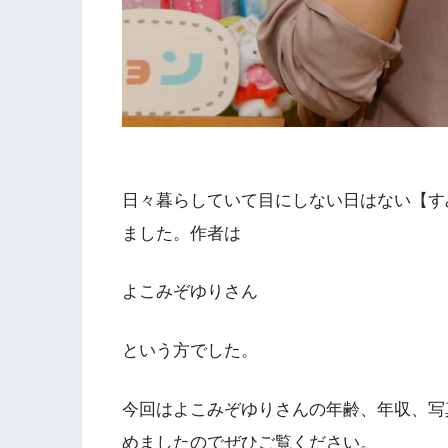
日々暮らしていて目にしない日はない【す
ました。作者は
よこみぞゆりさん
という方でした。
今回はよこみぞゆりさんの年齢、年収、写
めましたのでぜひご覧ください。