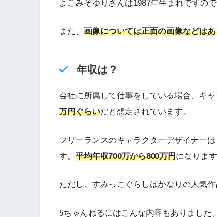
よこみぞゆりさんは1987年生まれですので
また、
画像については正面の画像などはあ
年収は？
会社に所属して仕事をしている場合、キャ
万円ぐらい
だと想定されています。
フリーランスのキャラクターデザイナーは
す。
平均年収700万から800万円
になります
ただし、すみっこぐらしはかなりの人気作
5ちゃんねるにはこんな内容もありました