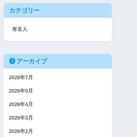
カテゴリー
有名人
アーカイブ
2026年7月
2026年5月
2026年4月
2026年3月
2026年2月