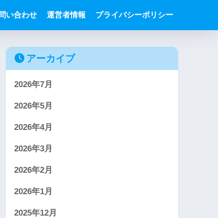
問い合わせ
運営者情報
プライバシーポリシー
アーカイブ
2026年7月
2026年5月
2026年4月
2026年3月
2026年2月
2026年1月
2025年12月