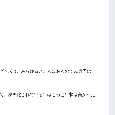
グッズは、あらゆるところにあるので50億円は十
で、映画化されている年はもっと年収は高かった