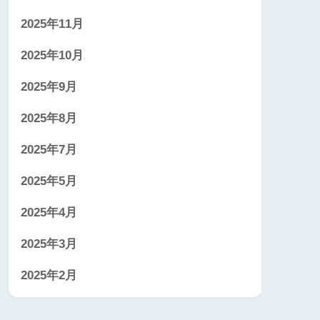
2025年11月
2025年10月
2025年9月
2025年8月
2025年7月
2025年5月
2025年4月
2025年3月
2025年2月