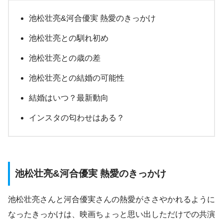
池松壮亮&河合優実 熱愛のきっかけ
池松壮亮との馴れ初め
池松壮亮との歳の差
池松壮亮との結婚の可能性
結婚はいつ？最新動向
インスタの匂わせはある？
池松壮亮&河合優実 熱愛のきっかけ
池松壮亮さんと河合優実さんの熱愛がささやかれるように
なったきっかけは、映画ちょっと思い出しただけでの共演