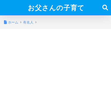
お父さんの子育て
ホーム
有名人