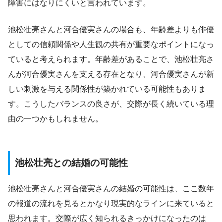
障害にはなりにくいと言われています。
池松壮亮さんと河合優実さんの場合も、年齢差よりも俳優
としての信頼関係や人生観の共有が重要なポイントになっ
ていると考えられます。年齢差があることで、池松壮亮さ
んが河合優実さんを支える存在となり、河合優実さんが新
しい刺激を与える関係性が築かれている可能性もありま
す。こうしたバランスの良さが、交際が長く続いている理
由の一つかもしれません。
池松壮亮との結婚の可能性
池松壮亮さんと河合優実さんの結婚の可能性は、ここ数年
の報道の流れを見るとかなり現実的なラインに来ていると
思われます。交際が広く知られるきっかけになったのは