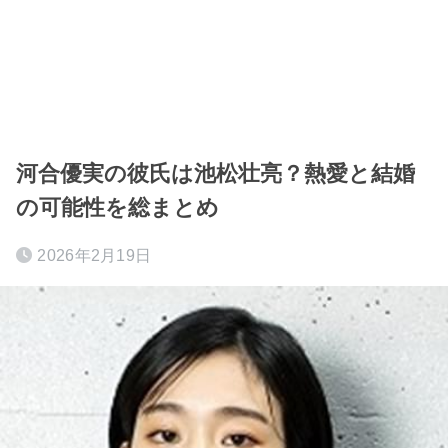
河合優実の彼氏は池松壮亮？熱愛と結婚
の可能性を総まとめ
2026年2月19日