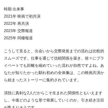
時期 出来事
2021年 映画で初共演
2022年 再共演
2023年 交際報道
2025年 同棲報道
こうして見ると、出会いから交際発覚までの流れは比較的
スムーズです。仕事を通じて信頼関係を築き、徐々にプラ
イベートでも距離を縮めていった流れが自然ですよね。あ
なたが知りたかった馴れ初めの全体像は、この映画共演か
ら始まったストーリーに集約されています。
演技に真剣な2人だからこそ生まれた関係性ともいえます
し、今後どのような形で発展していくのか、引き続き注目
が集まりそうです。