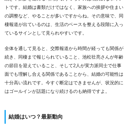
トです。結婚は書類だけではなく、家族への挨拶や住まい
の調整など、やることが多いですからね。その意味で、同
棲報道が出ているのは、生活のベースを整える段階に入っ
ているサインとして見られやすいです。
全体を通して見ると、交際報道から時間が経っても関係が
続き、同棲まで報じられていること、池松壮亮さんが年齢
の節目を迎えていること、そして2人が実力派同士で仕事
面でも理解し合える関係であることから、結婚の可能性は
十分高い流れです。今すぐ断定はできませんが、状況的に
はゴールインが話題になり続けるのも納得ですよ。
結婚はいつ？最新動向