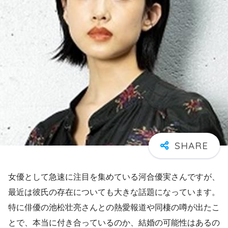
女優として急速に注目を集めている河合優実さんですが、
最近は彼氏の存在についても大きな話題になっています。
特に俳優の池松壮亮さんとの熱愛報道や同棲の噂が出たこ
とで、本当に付き合っているのか、結婚の可能性はあるの