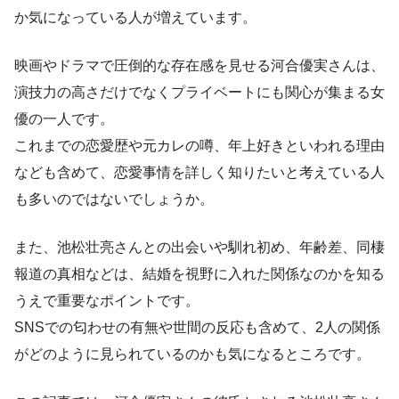
か気になっている人が増えています。
映画やドラマで圧倒的な存在感を見せる河合優実さんは、
演技力の高さだけでなくプライベートにも関心が集まる女
優の一人です。
これまでの恋愛歴や元カレの噂、年上好きといわれる理由
なども含めて、恋愛事情を詳しく知りたいと考えている人
も多いのではないでしょうか。
また、池松壮亮さんとの出会いや馴れ初め、年齢差、同棲
報道の真相などは、結婚を視野に入れた関係なのかを知る
うえで重要なポイントです。
SNSでの匂わせの有無や世間の反応も含めて、2人の関係
がどのように見られているのかも気になるところです。