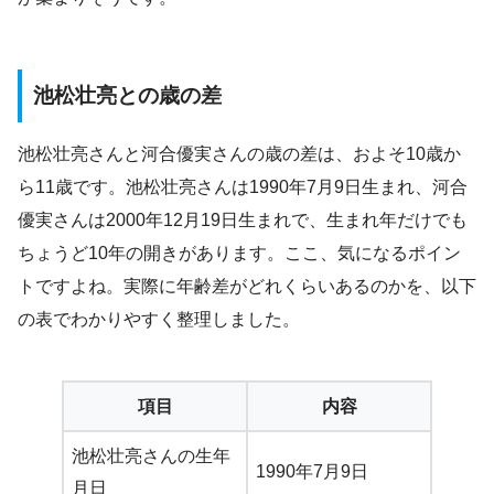
池松壮亮との歳の差
池松壮亮さんと河合優実さんの歳の差は、およそ10歳か
ら11歳です。池松壮亮さんは1990年7月9日生まれ、河合
優実さんは2000年12月19日生まれで、生まれ年だけでも
ちょうど10年の開きがあります。ここ、気になるポイン
トですよね。実際に年齢差がどれくらいあるのかを、以下
の表でわかりやすく整理しました。
項目
内容
池松壮亮さんの生年
1990年7月9日
月日