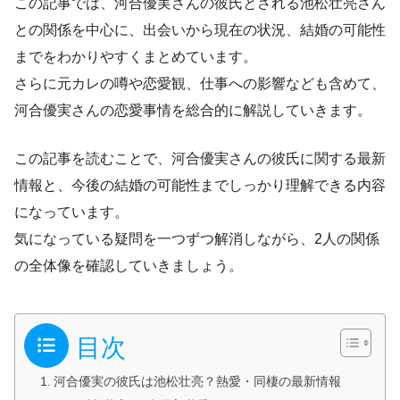
この記事では、河合優実さんの彼氏とされる池松壮亮さん
との関係を中心に、出会いから現在の状況、結婚の可能性
までをわかりやすくまとめています。
さらに元カレの噂や恋愛観、仕事への影響なども含めて、
河合優実さんの恋愛事情を総合的に解説していきます。
この記事を読むことで、河合優実さんの彼氏に関する最新
情報と、今後の結婚の可能性までしっかり理解できる内容
になっています。
気になっている疑問を一つずつ解消しながら、2人の関係
の全体像を確認していきましょう。
目次
河合優実の彼氏は池松壮亮？熱愛・同棲の最新情報