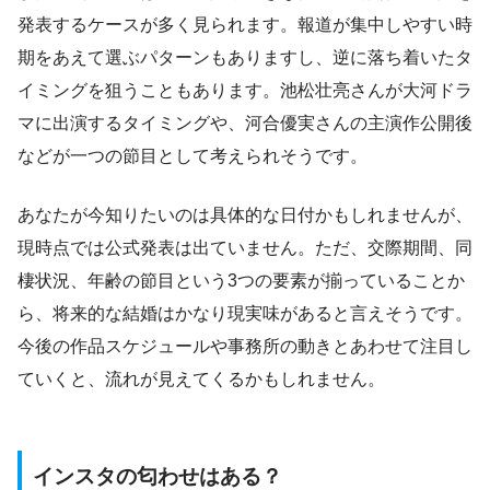
発表するケースが多く見られます。報道が集中しやすい時
期をあえて選ぶパターンもありますし、逆に落ち着いたタ
イミングを狙うこともあります。池松壮亮さんが大河ドラ
マに出演するタイミングや、河合優実さんの主演作公開後
などが一つの節目として考えられそうです。
あなたが今知りたいのは具体的な日付かもしれませんが、
現時点では公式発表は出ていません。ただ、交際期間、同
棲状況、年齢の節目という3つの要素が揃っていることか
ら、将来的な結婚はかなり現実味があると言えそうです。
今後の作品スケジュールや事務所の動きとあわせて注目し
ていくと、流れが見えてくるかもしれません。
インスタの匂わせはある？