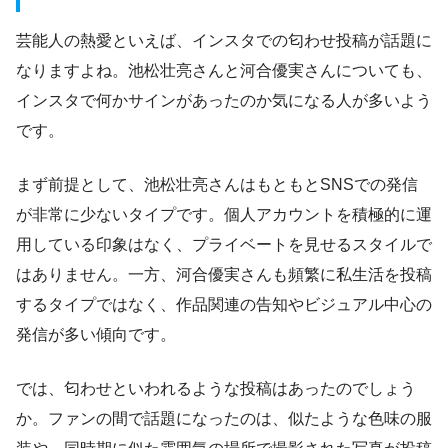
芸能人の熱愛といえば、インスタでの匂わせ投稿が話題に
なりますよね。池松壮亮さんと河合優実さんについても、
インスタで何かサインがあったのか気になる人が多いよう
です。
まず前提として、池松壮亮さんはもともとSNSでの発信
が非常に少ないタイプです。個人アカウントを積極的に運
用している印象はなく、プライベートを見せるスタイルで
はありません。一方、河合優実さんも頻繁に私生活を投稿
するタイプではなく、作品関連の告知やビジュアル中心の
発信が多い傾向です。
では、匂わせといわれるような投稿はあったのでしょう
か。ファンの間で話題になったのは、似たような色味の服