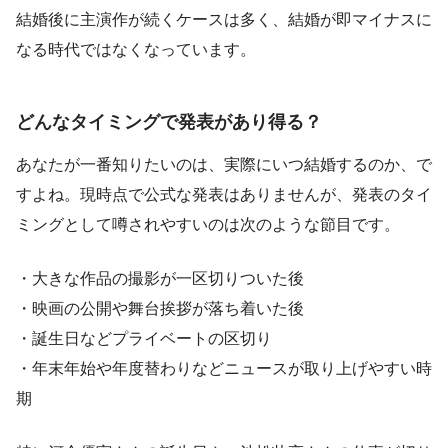
結婚後に主演作が続くケースは多く、結婚が即マイナスに
なる時代ではなくなっています。
どんなタイミングで発表があり得る？
あなたが一番知りたいのは、実際にいつ結婚するのか、で
すよね。現時点で公式な発表はありませんが、発表のタイ
ミングとして噂されやすいのは次のような節目です。
・大きな作品の撮影が一区切りついた後
・映画の公開や舞台挨拶が落ち着いた後
・誕生日などプライベートの区切り
・年末年始や年度替わりなどニュースが取り上げやすい時
期