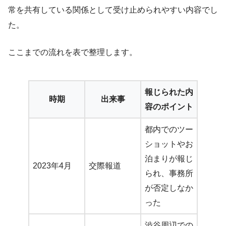
常を共有している関係として受け止められやすい内容でし
た。
ここまでの流れを表で整理します。
報じられた内
時期
出来事
容のポイント
都内でのツー
ショットやお
泊まりが報じ
2023年4月
交際報道
られ、事務所
が否定しなか
った
渋谷周辺での