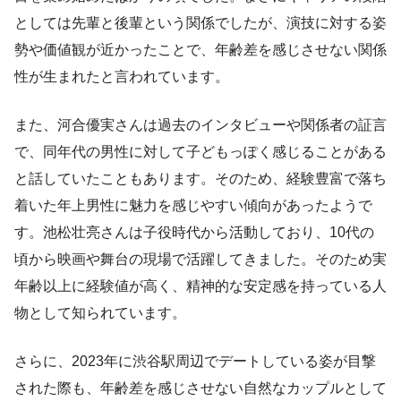
としては先輩と後輩という関係でしたが、演技に対する姿
勢や価値観が近かったことで、年齢差を感じさせない関係
性が生まれたと言われています。
また、河合優実さんは過去のインタビューや関係者の証言
で、同年代の男性に対して子どもっぽく感じることがある
と話していたこともあります。そのため、経験豊富で落ち
着いた年上男性に魅力を感じやすい傾向があったようで
す。池松壮亮さんは子役時代から活動しており、10代の
頃から映画や舞台の現場で活躍してきました。そのため実
年齢以上に経験値が高く、精神的な安定感を持っている人
物として知られています。
さらに、2023年に渋谷駅周辺でデートしている姿が目撃
された際も、年齢差を感じさせない自然なカップルとして