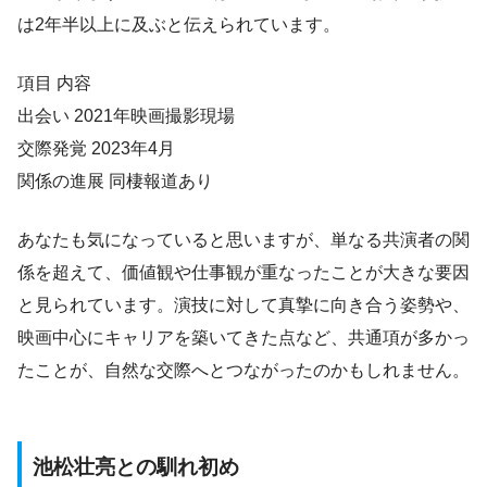
は2年半以上に及ぶと伝えられています。
項目 内容
出会い 2021年映画撮影現場
交際発覚 2023年4月
関係の進展 同棲報道あり
あなたも気になっていると思いますが、単なる共演者の関
係を超えて、価値観や仕事観が重なったことが大きな要因
と見られています。演技に対して真摯に向き合う姿勢や、
映画中心にキャリアを築いてきた点など、共通項が多かっ
たことが、自然な交際へとつながったのかもしれません。
池松壮亮との馴れ初め