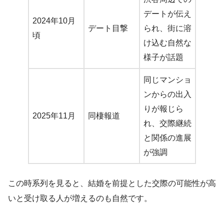
デートが伝え
2024年10月
デート目撃
られ、街に溶
頃
け込む自然な
様子が話題
同じマンショ
ンからの出入
りが報じら
2025年11月
同棲報道
れ、交際継続
と関係の進展
が強調
この時系列を見ると、結婚を前提とした交際の可能性が高
いと受け取る人が増えるのも自然です。