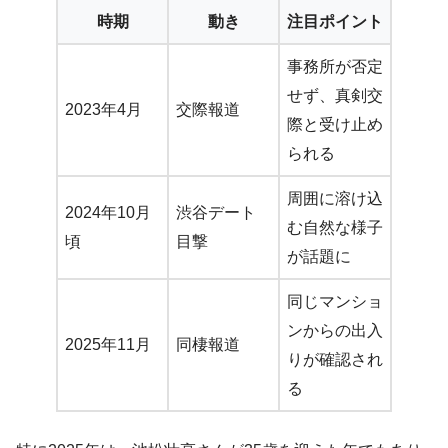
時期
動き
注目ポイント
事務所が否定
せず、真剣交
2023年4月
交際報道
際と受け止め
られる
周囲に溶け込
2024年10月
渋谷デート
む自然な様子
頃
目撃
が話題に
同じマンショ
ンからの出入
2025年11月
同棲報道
りが確認され
る