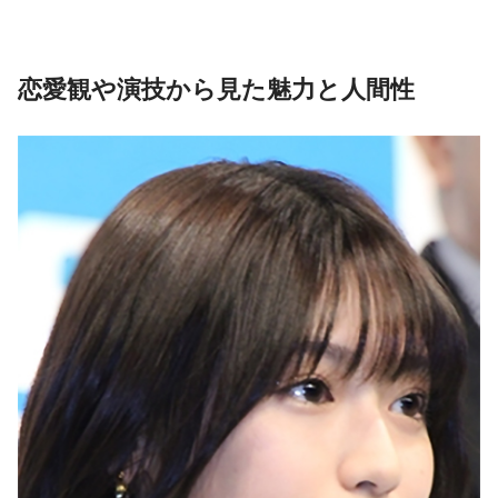
恋愛観や演技から見た魅力と人間性