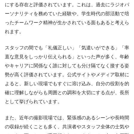
にする存在と評価されています。これは、過去にラジオパ
ーソナリティを務めていた経験や、学生時代の部活動で培
ったチームワーク精神が生かされている面もあると考えら
れます。
スタッフの間でも「礼儀正しい」「気遣いができる」「率
直な意見をしっかり伝えられる」といった声が多く、年齢
やキャリアに関係なく誰に対しても分け隔てなく接する姿
勢が高く評価されています。公式サイトやメディア取材に
よると、新しい現場でもすぐに溶け込み、自分の役割を的
確に理解しながらも周囲との調和を大切にする点が、長所
として挙げられています。
また、近年の撮影現場では、緊張感のあるシーンや長時間
の収録が続くことも多く、共演者やスタッフ全体の士気や