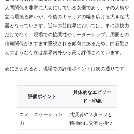
人間関係を非常に大切にしている女優であり、その人柄や
立ち居振る舞いが、今後のキャリアの幅を広げる大きな武
器となっています。近年の芸能界においては、単に演技力
だけでなく、現場での協調性やリーダーシップ、周囲との
信頼関係がますます重視される傾向にあるため、白石聖さ
んのような存在は業界内外から高く評価されています。
表にまとめると、現場での評価ポイントは次の通りです。
具体的なエピソー
評価ポイント
ド・印象
コミュニケーション
共演者やスタッフと
力
積極的に交流を持つ