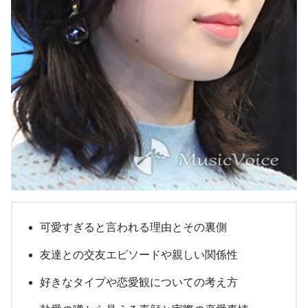
可愛すぎると言われる理由とその裏側
友達との交友エピソードや親しい関係性
好きなタイプや恋愛観についての考え方