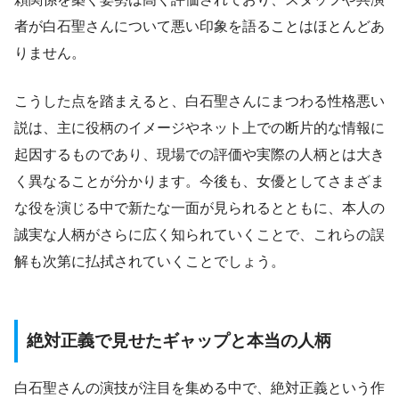
者が白石聖さんについて悪い印象を語ることはほとんどあ
りません。
こうした点を踏まえると、白石聖さんにまつわる性格悪い
説は、主に役柄のイメージやネット上での断片的な情報に
起因するものであり、現場での評価や実際の人柄とは大き
く異なることが分かります。今後も、女優としてさまざま
な役を演じる中で新たな一面が見られるとともに、本人の
誠実な人柄がさらに広く知られていくことで、これらの誤
解も次第に払拭されていくことでしょう。
絶対正義で見せたギャップと本当の人柄
白石聖さんの演技が注目を集める中で、絶対正義という作