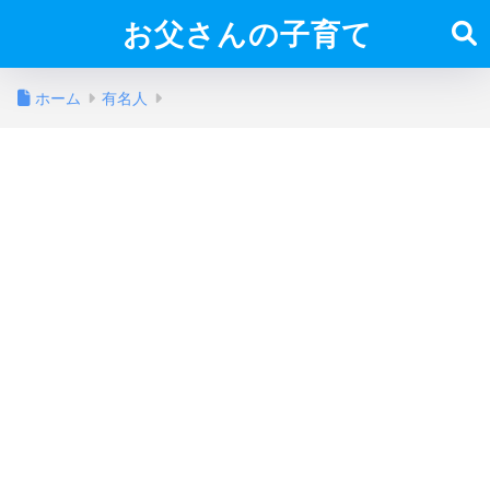
お父さんの子育て
ホーム
有名人