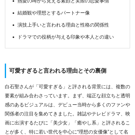
熱愛の噂から見える素顔と実際の恋愛事情
結婚観や理想とするパートナー像
演技上手いと言われる理由と性格の関係性
ドラマでの役柄が与える印象や本人との違い
可愛すぎると言われる理由とその裏側
白石聖さんが「可愛すぎる」と評される背景には、複数の
要素が組み合わさっています。まず、端正な顔立ちと透明
感のあるビジュアルは、デビュー当時から多くのファンや
関係者の注目を集めてきました。雑誌やテレビドラマ、映
画に出演するたびに「美少女」「癒やし系」と評されるこ
とが多く、特に若い世代を中心に“理想の女優像”として名