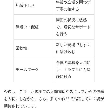
年齢や立場を問わず
礼儀正しさ
丁寧に接する
周囲の状況に敏感
気遣い・配慮
で、適切なサポート
を行う
新しい現場でもすぐ
柔軟性
に溶け込む
全体の調和を大切に
チームワーク
し、トラブルにも冷
静に対応
今後も、こうした現場での人間関係やスタッフからの信頼
を大切にしながら、さらに多くの作品で活躍していく姿が
期待されています。