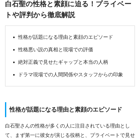
白石聖の性格と素顔に迫る！プライベー
トや評判から徹底解説
性格が話題になる理由と素顔のエピソード
性格悪い説の真相と現場での評価
絶対正義で見せたギャップと本当の人柄
ドラマ現場での人間関係やスタッフからの印象
性格が話題になる理由と素顔のエピソード
白石聖さんの性格が多くの人に注目されている理由とし
て、まず第一に彼女が演じる役柄と、プライベートで見せ