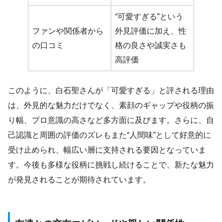
“可愛すぎる”という
ファンや関係者から
外見評価に加え、性
の口コミ
格の良さや誠実さも
高評価
このように、白石聖さんが「可愛すぎる」と評される理由
は、外見的な魅力だけでなく、素顔のギャップや役柄の振
り幅、プロ意識の高さなど多方面に及びます。さらに、自
己認識と周囲の評価のズレもまた“人間味”として好意的に
受け止められ、幅広い層に支持される要因となっていま
す。今後も多様な役柄に挑戦し続けることで、新たな魅力
が発見されることが期待されています。