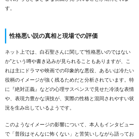
す。
性格悪い説の真相と現場での評価
ネット上では、白石聖さんに関して“性格悪いのではない
か”という噂や書き込みが見られることもありますが、こ
れは主にドラマや映画での印象的な悪役、あるいは冷たい
役柄のイメージが強く残るためだと分析されています。特
に『絶対正義』などの心理サスペンスで見せた冷淡な表情
や、表現力豊かな演技が、実際の性格と混同されやすい状
況を生み出しているようです。
このようなイメージの影響について、本人もインタビュー
で「普段はそんなに怖くない」と苦笑いしながら語ってお