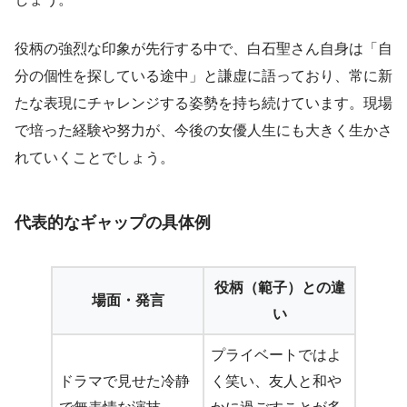
役柄の強烈な印象が先行する中で、白石聖さん自身は「自
分の個性を探している途中」と謙虚に語っており、常に新
たな表現にチャレンジする姿勢を持ち続けています。現場
で培った経験や努力が、今後の女優人生にも大きく生かさ
れていくことでしょう。
代表的なギャップの具体例
役柄（範子）との違
場面・発言
い
プライベートではよ
ドラマで見せた冷静
く笑い、友人と和や