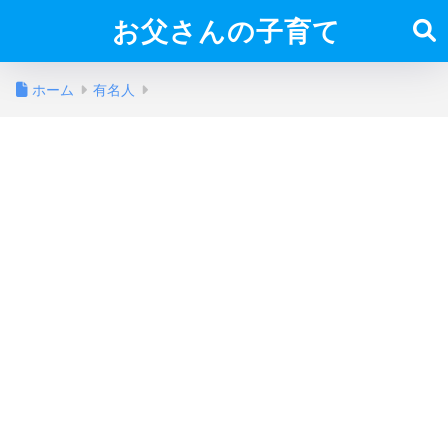
お父さんの子育て
ホーム
有名人