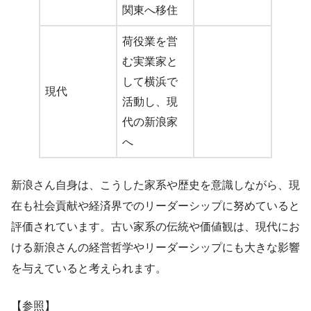
関東へ移住
荷役業を営
む実業家と
して横浜で
現代
活動し、現
代の新浪家
へ
新浪さん自身は、こうした家系や歴史を意識しながら、現
在も社会貢献や経済界でのリーダーシップに努めていると
評価されています。古い家系の伝統や価値観は、現代にお
ける新浪さんの経営哲学やリーダーシップにも大きな影響
を与えていると考えられます。
【参照】