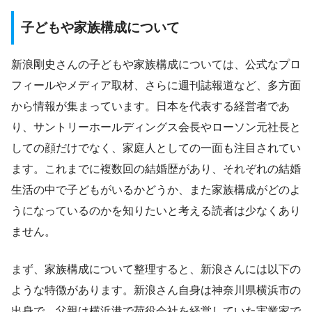
子どもや家族構成について
新浪剛史さんの子どもや家族構成については、公式なプロ
フィールやメディア取材、さらに週刊誌報道など、多方面
から情報が集まっています。日本を代表する経営者であ
り、サントリーホールディングス会長やローソン元社長と
しての顔だけでなく、家庭人としての一面も注目されてい
ます。これまでに複数回の結婚歴があり、それぞれの結婚
生活の中で子どもがいるかどうか、また家族構成がどのよ
うになっているのかを知りたいと考える読者は少なくあり
ません。
まず、家族構成について整理すると、新浪さんには以下の
ような特徴があります。新浪さん自身は神奈川県横浜市の
出身で、父親は横浜港で荷役会社を経営していた実業家で