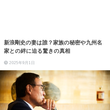
新浪剛史の妻は誰？家族の秘密や九州名
家との絆に迫る驚きの真相
2025年9月1日