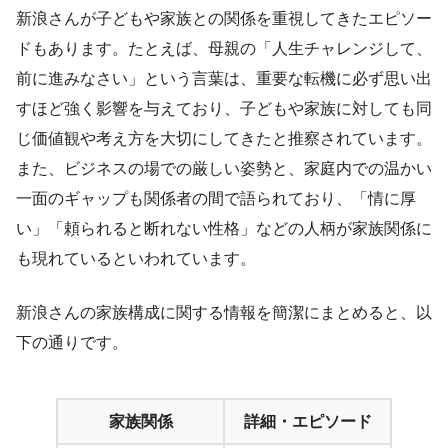
新浪さんが子どもや家族との関係を重視してきたエピソー
ドもあります。たとえば、母親の「人生チャレンジして、
前に進みなさい」という言葉は、重要な転機に必ず思い出
すほど強く影響を与えており、子どもや家族に対しても同
じ価値観や考え方を大切にしてきたと推察されています。
また、ビジネスの場での厳しい姿勢と、家庭内での温かい
一面のギャップも関係者の間で語られており、「情に厚
い」「頼られると断れない性格」などの人柄が家族関係に
も現れているといわれています。
新浪さんの家族構成に関する情報を簡潔にまとめると、以
下の通りです。
家族関係
詳細・エピソード