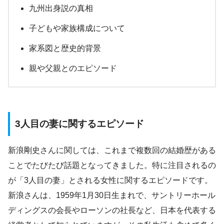
九州出身説の真相
子どもや家族構成について
家系図と歴史的背景
親や父親とのエピソード
3人目の妻に関するエピソード
新浪剛史さんに関しては、これまで複数回の結婚歴がある
ことでたびたび話題となってきました。特に注目されるの
が「3人目の妻」とされる女性に関するエピソードです。
新浪さんは、1959年1月30日生まれで、サントリーホール
ディングスの会長やローソンの社長など、日本を代表する