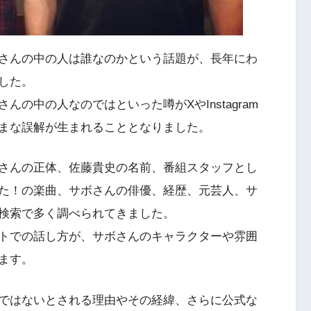
ボさんの中の人は誰なのかという話題が、長年にわ
した。
の中の人なのではといった噂がXやInstagram
ざまな誤解が生まれることとなりました。
さんの正体、佐藤貴史の名前、番組スタッフとし
た！の楽曲、サボさんの俳優、経歴、元芸人、サ
検索で多く調べられてきました。
トでの話し方が、サボさんのキャラクターや雰囲
ます。
ではないとされる理由やその経緯、さらに公式な