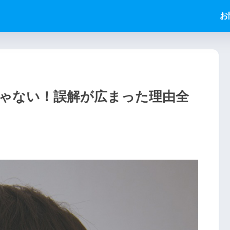
お
ゃない！誤解が広まった理由全