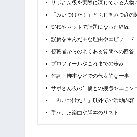
サボさん役を実際に演じている人物
「みいつけた！」とふじきみつ彦の
SNSやネットで話題になった経緯
誤解を生んだ主な理由やエピソード
視聴者からのよくある質問への回答
プロフィールやこれまでの歩み
作詞・脚本などでの代表的な仕事
サボさん役の俳優との接点やエピソ
「みいつけた！」以外での活動内容
手がけた楽曲や脚本のリスト