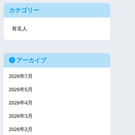
カテゴリー
有名人
アーカイブ
2026年7月
2026年5月
2026年4月
2026年3月
2026年2月