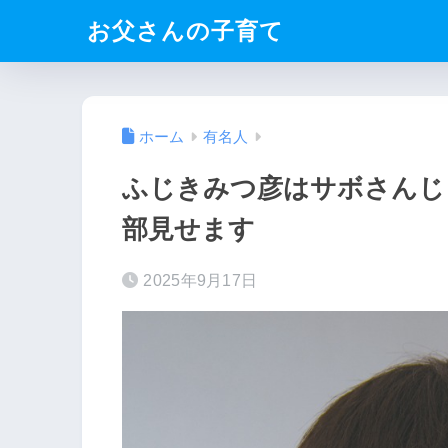
お父さんの子育て
ホーム
有名人
ふじきみつ彦はサボさんじ
部見せます
2025年9月17日