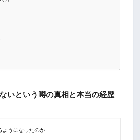
ド
ないという噂の真相と本当の経歴
るようになったのか