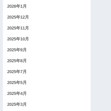
2026年1月
2025年12月
2025年11月
2025年10月
2025年9月
2025年8月
2025年7月
2025年5月
2025年4月
2025年3月