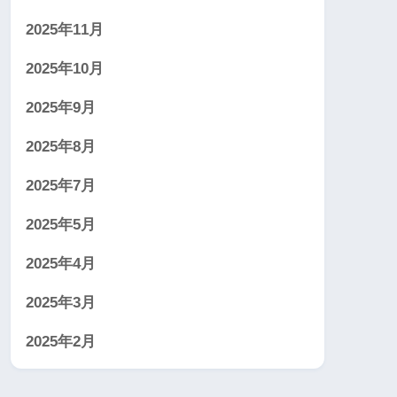
2025年11月
2025年10月
2025年9月
2025年8月
2025年7月
2025年5月
2025年4月
2025年3月
2025年2月