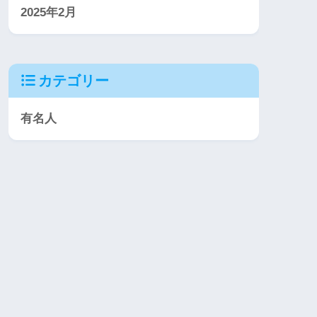
2025年2月
カテゴリー
有名人