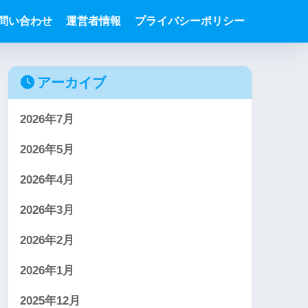
問い合わせ
運営者情報
プライバシーポリシー
アーカイブ
2026年7月
2026年5月
2026年4月
2026年3月
2026年2月
2026年1月
2025年12月